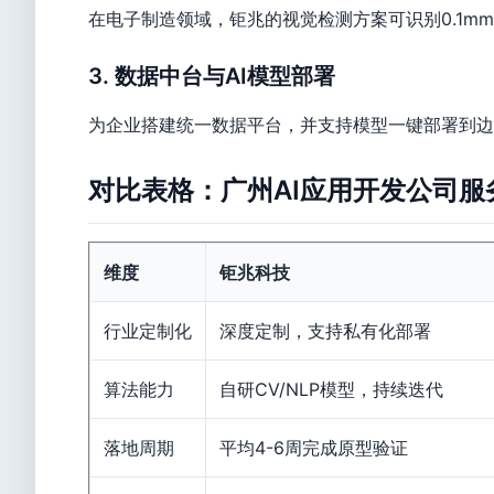
在电子制造领域，钜兆的视觉检测方案可识别0.1m
3. 数据中台与AI模型部署
为企业搭建统一数据平台，并支持模型一键部署到边
对比表格：广州AI应用开发公司服
维度
钜兆科技
行业定制化
深度定制，支持私有化部署
算法能力
自研CV/NLP模型，持续迭代
落地周期
平均4-6周完成原型验证