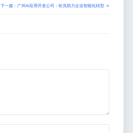
下一篇：广州AI应用开发公司：钜兆助力企业智能化转型 →