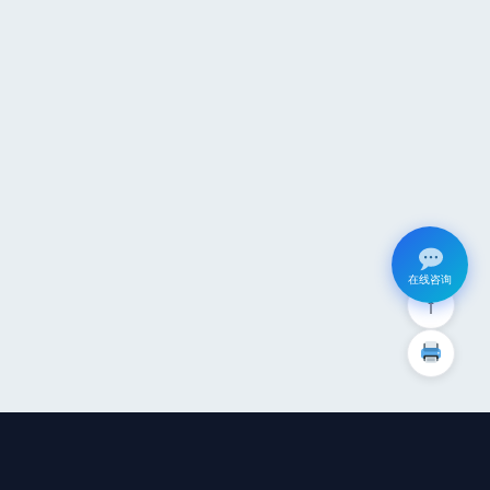
在线咨询
↑