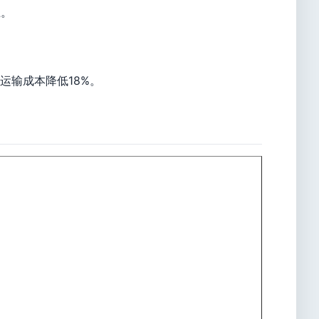
上。
运输成本降低18%。