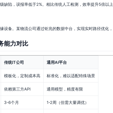
m级缺陷，误报率低于2%。相比传统人工检测，效率提升5倍以
缘设备。某物流公司通过钜兆的数据中台，实现实时路径优化，
务能力对比
传统IT公司
通用AI平台
模板化，定制成本高
标准化，难以适配特殊场景
依赖第三方API
通用模型，精度有限
3-6个月
1-2周（但需大量调优）