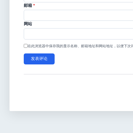
邮箱
*
网站
在此浏览器中保存我的显示名称、邮箱地址和网站地址，以便下次