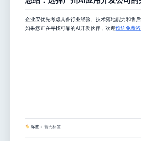
总结：选择广州AI应用开发公司的
企业应优先考虑具备行业经验、技术落地能力和售后
如果您正在寻找可靠的AI开发伙伴，欢迎
预约免费咨
标签：
暂无标签