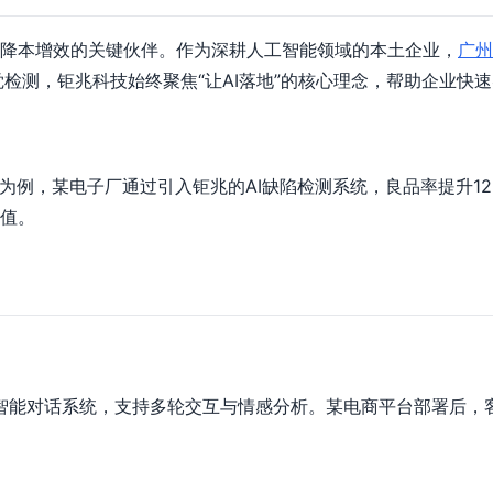
降本增效的关键伙伴。作为深耕人工智能领域的本土企业，
广州
检测，钜兆科技始终聚焦“让AI落地”的核心理念，帮助企业快
为例，某电子厂通过引入钜兆的AI缺陷检测系统，良品率提升1
值。
智能对话系统，支持多轮交互与情感分析。某电商平台部署后，客