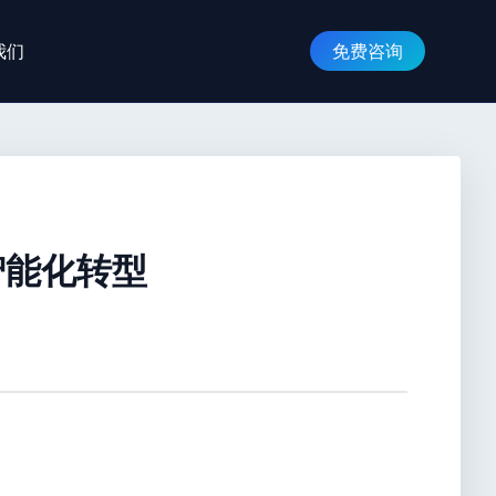
我们
免费咨询
智能化转型