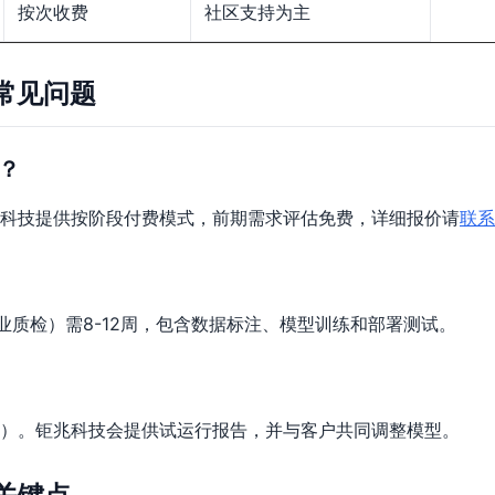
按次收费
社区支持为主
的常见问题
？
科技提供按阶段付费模式，前期需求评估免费，详细报价请
联系
业质检）需8-12周，包含数据标注、模型训练和部署测试。
）。钜兆科技会提供试运行报告，并与客户共同调整模型。