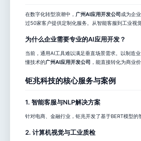
在数字化转型浪潮中，
广州AI应用开发公司
成为企业
过50家客户提供定制化服务。从智能客服到工业视觉
为什么企业需要专业的AI应用开发？
当前，通用AI工具难以满足垂直场景需求。以制造业
懂技术的
广州AI应用开发公司
，能直接转化为商业价
钜兆科技的核心服务与案例
1. 智能客服与NLP解决方案
针对电商、金融行业，钜兆开发了基于BERT模型的
2. 计算机视觉与工业质检