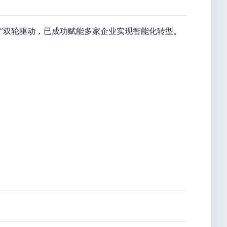
业”双轮驱动，已成功赋能多家企业实现智能化转型。