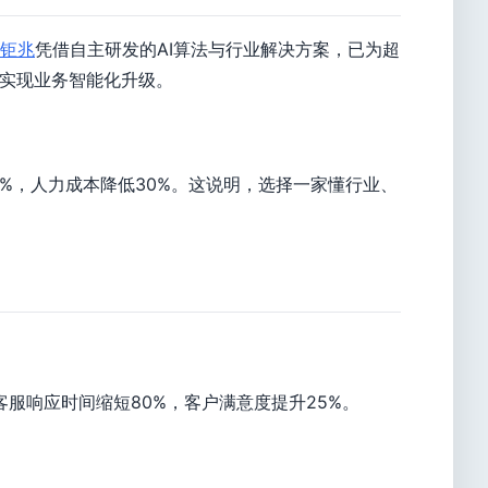
钜兆
凭借自主研发的AI算法与行业解决方案，已为超
速实现业务智能化升级。
2%，人力成本降低30%。这说明，选择一家懂行业、
服响应时间缩短80%，客户满意度提升25%。