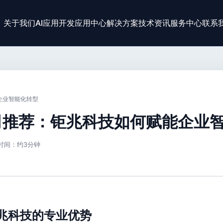
关于我们
AI应用开发
应用中心
解决方案
技术资讯
服务中心
联系
企业智能化转型
公司推荐：钜兆科技如何赋能企业
时间：约3分钟
兆科技的专业优势