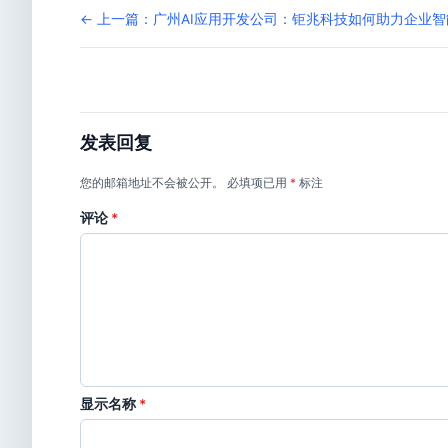
← 上一篇：广州AI应用开发公司：钜兆科技如何助力企业
发表回复
您的邮箱地址不会被公开。
必填项已用
*
标注
评论
*
显示名称
*