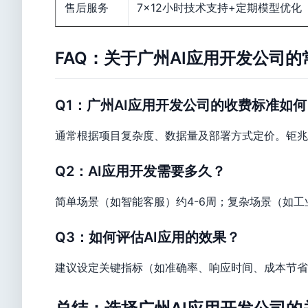
售后服务
7×12小时技术支持+定期模型优化
FAQ：关于广州AI应用开发公司
Q1：广州AI应用开发公司的收费标准如何
通常根据项目复杂度、数据量及部署方式定价。钜兆
Q2：AI应用开发需要多久？
简单场景（如智能客服）约4-6周；复杂场景（如工
Q3：如何评估AI应用的效果？
建议设定关键指标（如准确率、响应时间、成本节省