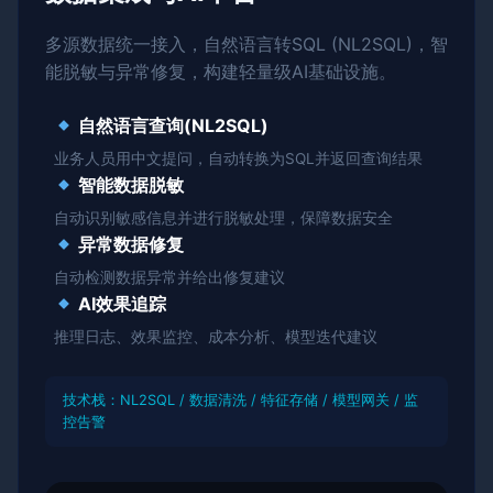
多源数据统一接入，自然语言转SQL (NL2SQL)，智
能脱敏与异常修复，构建轻量级AI基础设施。
自然语言查询(NL2SQL)
业务人员用中文提问，自动转换为SQL并返回查询结果
智能数据脱敏
自动识别敏感信息并进行脱敏处理，保障数据安全
异常数据修复
自动检测数据异常并给出修复建议
AI效果追踪
推理日志、效果监控、成本分析、模型迭代建议
技术栈：NL2SQL / 数据清洗 / 特征存储 / 模型网关 / 监
控告警