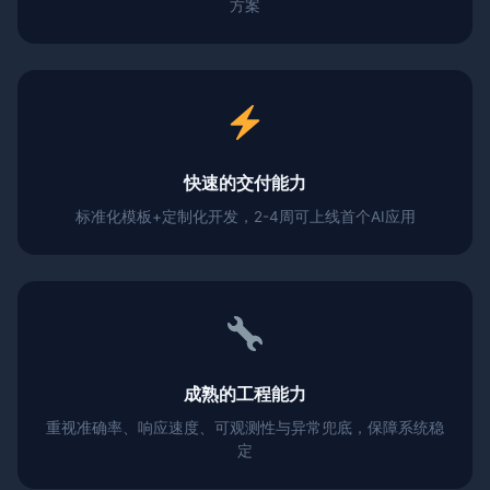
方案
快速的交付能力
标准化模板+定制化开发，2-4周可上线首个AI应用
成熟的工程能力
重视准确率、响应速度、可观测性与异常兜底，保障系统稳
定