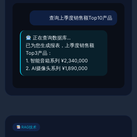
查询上季度销售额Top10产品
正在查询数据库...
已为您生成报表，上季度销售额
Top3产品：
1. 智能音箱系列 ¥2,340,000
2. AI摄像头系列 ¥1,890,000
RAG技术