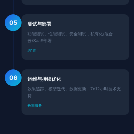
05
测试与部署
功能测试、性能测试、安全测试，私有化/混合
云/SaaS部署
约1周
06
运维与持续优化
效果追踪、模型迭代、数据更新、7x12小时技术支
持
长期服务