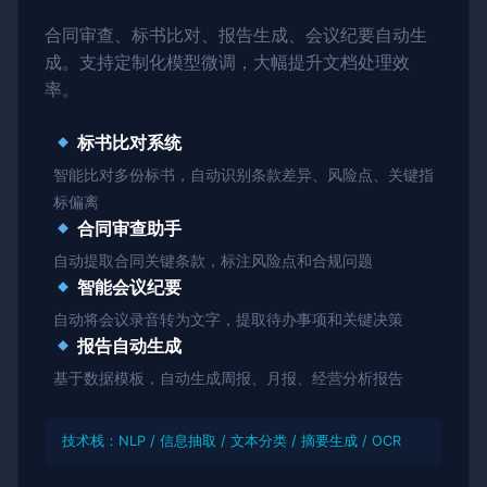
合同审查、标书比对、报告生成、会议纪要自动生
成。支持定制化模型微调，大幅提升文档处理效
率。
标书比对系统
智能比对多份标书，自动识别条款差异、风险点、关键指
标偏离
合同审查助手
自动提取合同关键条款，标注风险点和合规问题
智能会议纪要
自动将会议录音转为文字，提取待办事项和关键决策
报告自动生成
基于数据模板，自动生成周报、月报、经营分析报告
技术栈：NLP / 信息抽取 / 文本分类 / 摘要生成 / OCR