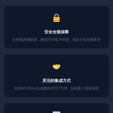
安全合规保障
支持纯内网部署，数据不出客户环境，满足行业合规要求
灵活的集成方式
支持API/SDK/企业微信/钉钉/飞书，轻松接入现有系统