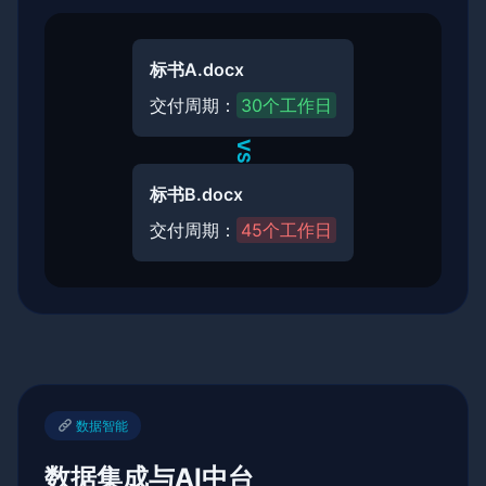
标书A.docx
交付周期：
30个工作日
VS
标书B.docx
交付周期：
45个工作日
数据智能
数据集成与AI中台