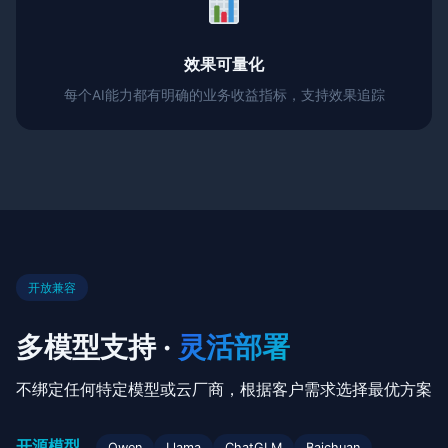
效果可量化
每个AI能力都有明确的业务收益指标，支持效果追踪
开放兼容
多模型支持 ·
灵活部署
不绑定任何特定模型或云厂商，根据客户需求选择最优方案
开源模型
Qwen
Llama
ChatGLM
Baichuan