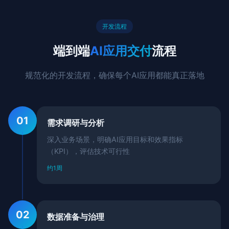
开发流程
端到端
AI应用交付
流程
规范化的开发流程，确保每个AI应用都能真正落地
01
需求调研与分析
深入业务场景，明确AI应用目标和效果指标
（KPI），评估技术可行性
约1周
02
数据准备与治理