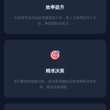
效率提升
AI应用可自动化处理重复性工作，将人工效率提升3-5
倍，释放团队创造力。
精准决策
基于数据的智能分析，提供更准确的业务预测和决策支
持，降低决策风险。