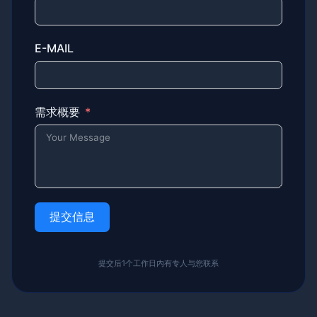
E-MAIL
需求概要
提交信息
提交后1个工作日内有专人与您联系