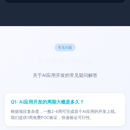
常见问题
您可能关心的问题
关于AI应用开发的常见疑问解答
Q1: AI应用开发的周期大概是多久？
根据项目复杂度，一般2-4周可完成首个AI应用的开发上线。
我们提供1周免费POC验证，快速验证可行性。