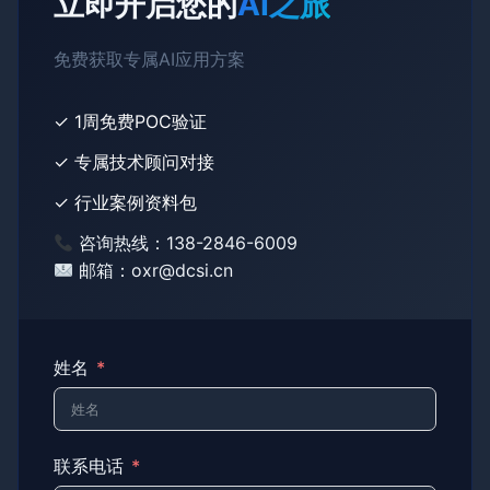
立即开启您的
AI之旅
免费获取专属AI应用方案
✓ 1周免费POC验证
✓ 专属技术顾问对接
✓ 行业案例资料包
咨询热线：138-2846-6009
邮箱：oxr@dcsi.cn
姓名
联系电话