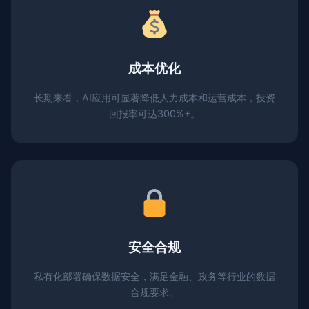
成本优化
长期来看，AI应用可显著降低人力成本和运营成本，投资
回报率可达300%+。
安全合规
私有化部署确保数据安全，满足金融、政务等行业的数据
合规要求。