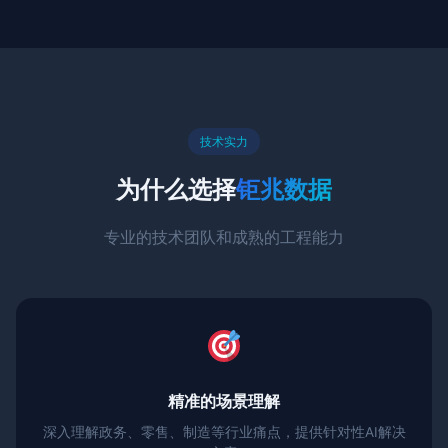
技术实力
为什么选择
钜兆数据
专业的技术团队和成熟的工程能力
精准的场景理解
深入理解政务、零售、制造等行业痛点，提供针对性AI解决