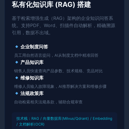
私有化知识库 (RAG) 搭建
基于检索增强生成（RAG）架构的企业知识问答系
统。支持PDF、Word、扫描件自动解析，精确溯源
引用，数据不出域。
企业制度问答
员工用自然语言提问，AI从制度文档中精准回答
产品知识库
销售人员快速查询产品参数、技术规格、竞品对比
维修知识库
维修人员输入故障现象，AI推荐解决方案和维修步骤
法规政策库
自动检索相关法规条款，辅助合规审查
技术栈：RAG / 向量数据库(Milvus/Qdrant) / Embedding
/ 文档解析(OCR)