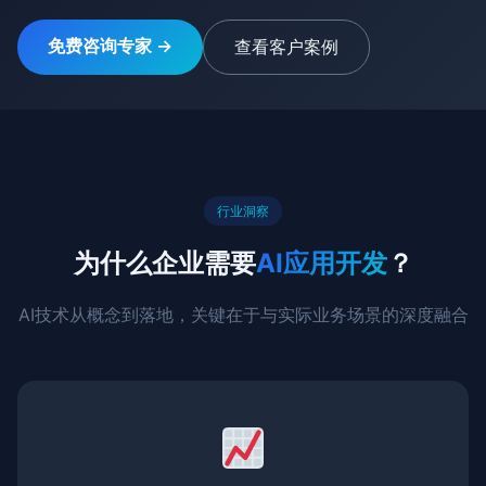
免费咨询专家 →
查看客户案例
行业洞察
为什么企业需要
AI应用开发
？
AI技术从概念到落地，关键在于与实际业务场景的深度融合