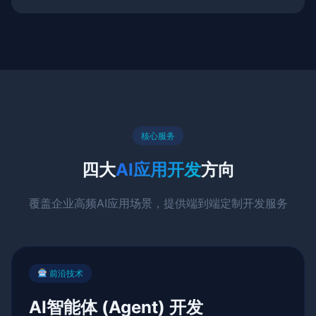
核心服务
四大
AI应用开发
方向
覆盖企业高频AI应用场景，提供端到端定制开发服务
前沿技术
AI智能体 (Agent) 开发