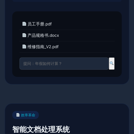
员工手册.pdf
产品规格书.docx
维修指南_V2.pdf
效率革命
智能文档处理系统