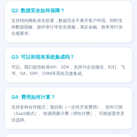
Q2: 数据安全如何保障？
支持纯内网私有化部署，数据完全不离开客户环境。同时支
持数据脱敏、操作审计等安全措施，满足金融、政务等行业
合规要求。
Q3: 可以和现有系统集成吗？
可以。我们提供标准API、SDK，支持与企业微信、钉钉、飞
书、OA、ERP、CRM等系统无缝集成。
Q4: 费用如何计算？
支持多种合作模式：项目制（一次性开发费用）、按年订阅
（SaaS模式）、按调用量计费（弹性付费）。可根据需求灵
活选择。