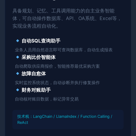
具备规划、记忆、工具调用能力的自主业务智能
体，可自动操作数据库、API、OA系统、Excel等，
实现业务流程自动化。
自动SQL查询助手
业务人员用自然语言即可查询数据库，自动生成报表
采购比价智能体
自动爬取供应商报价，智能推荐最优采购方案
故障自愈体
实时监控系统状态，自动诊断并执行修复操作
财务对账助手
自动核对账目数据，标记异常交易
技术栈：LangChain / LlamaIndex / Function Calling /
ReAct