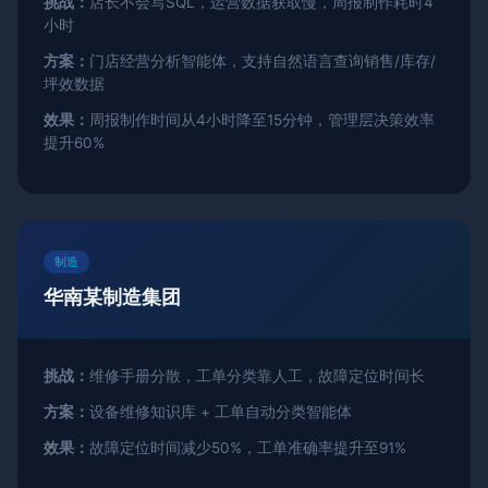
挑战：
店长不会写SQL，运营数据获取慢，周报制作耗时4
小时
方案：
门店经营分析智能体，支持自然语言查询销售/库存/
坪效数据
效果：
周报制作时间从4小时降至15分钟，管理层决策效率
提升60%
制造
华南某制造集团
挑战：
维修手册分散，工单分类靠人工，故障定位时间长
方案：
设备维修知识库 + 工单自动分类智能体
效果：
故障定位时间减少50%，工单准确率提升至91%