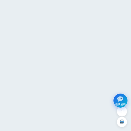
在线咨询
↑