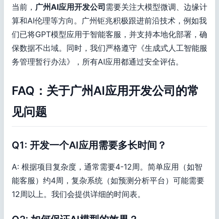
当前，
广州AI应用开发公司
需要关注大模型微调、边缘计
算和AI伦理等方向。广州钜兆积极跟进前沿技术，例如我
们已将GPT模型应用于智能客服，并支持本地化部署，确
保数据不出域。同时，我们严格遵守《生成式人工智能服
务管理暂行办法》，所有AI应用都通过安全评估。
FAQ：关于广州AI应用开发公司的常
见问题
Q1: 开发一个AI应用需要多长时间？
A: 根据项目复杂度，通常需要4-12周。简单应用（如智
能客服）约4周，复杂系统（如预测分析平台）可能需要
12周以上。我们会提供详细的时间表。