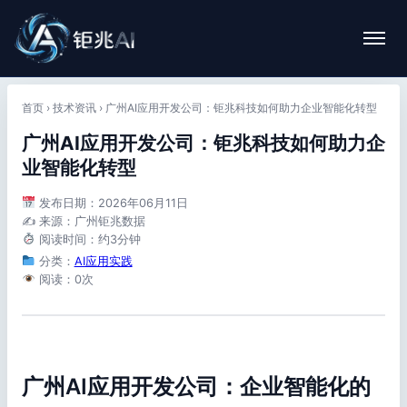
首页
›
技术资讯
›
广州AI应用开发公司：钜兆科技如何助力企业智能化转型
广州AI应用开发公司：钜兆科技如何助力企
业智能化转型
发布日期：2026年06月11日
✍️ 来源：广州钜兆数据
阅读时间：约3分钟
分类：
AI应用实践
阅读：0次
广州AI应用开发公司：企业智能化的