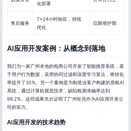
化部署
7×24小时响应，持续
售后服务
仅限维护期
优化
AI应用开发案例：从概念到落地
我们为一家广州本地的电商公司开发了智能推荐系统，基
于用户行为数据，采用协同过滤和深度学习算法，将转化
率提升了35%。另一个案例是为制造业客户构建的质检AI
系统，通过计算机视觉技术，缺陷检测准确率达到
99.2%。这些成果充分证明了广州钜兆作为AI应用开发公
司的实力。
AI应用开发的技术趋势