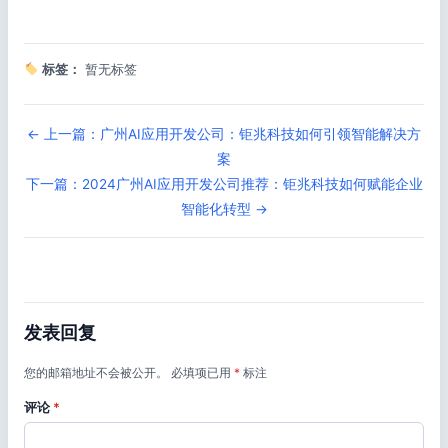
标签：
暂无标签
← 上一篇：广州AI应用开发公司：钜兆科技如何引领智能解决方
案
下一篇：2024广州AI应用开发公司推荐：钜兆科技如何赋能企业
智能化转型 →
发表回复
您的邮箱地址不会被公开。
必填项已用
*
标注
评论
*