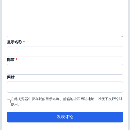
显示名称
*
邮箱
*
网站
在此浏览器中保存我的显示名称、邮箱地址和网站地址，以便下次评论时
使用。