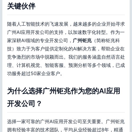
关键伙伴
随着人工智能技术的飞速发展，越来越多的企业开始寻求
广州AI应用开发公司的支持，以加速数字化转型。作为一
家深耕AI领域的专业开发公司，
广州钜兆
（简称钜兆科
技）致力于为客户提供定制化的AI解决方案，帮助企业在
竞争激烈的市场中脱颖而出。我们的服务涵盖自然语言处
理、计算机视觉、智能客服、预测分析等多个领域，已成
功服务超过50家企业客户。
为什么选择广州钜兆作为您的AI应用
开发公司？
选择一家可靠的广州AI应用开发公司至关重要。广州钜兆
拥有经验丰富的技术团队，平均从业经验超过8年，精通