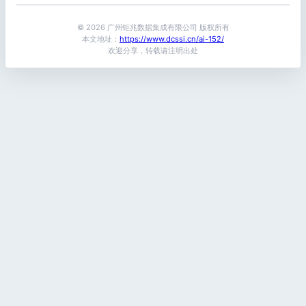
© 2026 广州钜兆数据集成有限公司 版权所有
本文地址：
https://www.dcssi.cn/ai-152/
欢迎分享，转载请注明出处