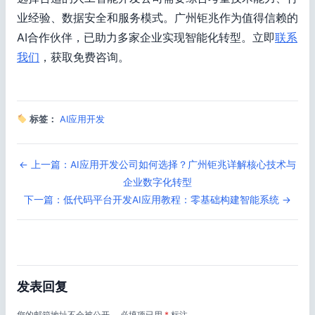
业经验、数据安全和服务模式。广州钜兆作为值得信赖的
AI合作伙伴，已助力多家企业实现智能化转型。立即
联系
我们
，获取免费咨询。
标签：
AI应用开发
← 上一篇：AI应用开发公司如何选择？广州钜兆详解核心技术与
企业数字化转型
下一篇：低代码平台开发AI应用教程：零基础构建智能系统 →
发表回复
您的邮箱地址不会被公开。
必填项已用
*
标注