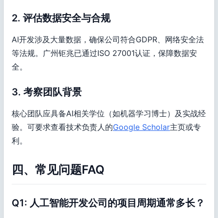
2. 评估数据安全与合规
AI开发涉及大量数据，确保公司符合GDPR、网络安全法
等法规。广州钜兆已通过ISO 27001认证，保障数据安
全。
3. 考察团队背景
核心团队应具备AI相关学位（如机器学习博士）及实战经
验。可要求查看技术负责人的
Google Scholar
主页或专
利。
四、常见问题FAQ
Q1: 人工智能开发公司的项目周期通常多长？