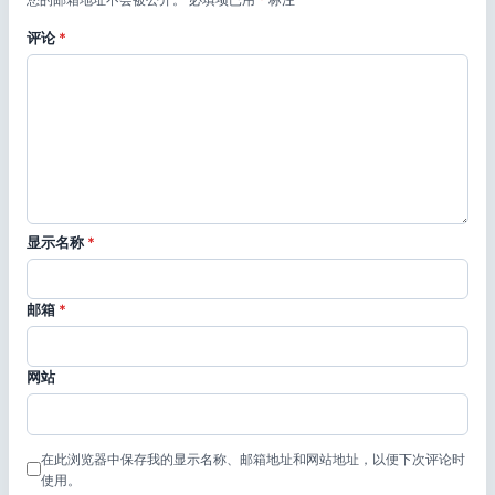
评论
*
显示名称
*
邮箱
*
网站
在此浏览器中保存我的显示名称、邮箱地址和网站地址，以便下次评论时
使用。