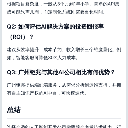
根据项目复杂度，一般从3个月到1年不等。简单的API集
成可能只需几周，而定制化系统则需要更长时间。
Q2: 如何评估AI解决方案的投资回报率
（ROI）？
建议从效率提升、成本节约、收入增长三个维度量化。例
如，智能客服可降低30%人力成本。
Q3: 广州钜兆与其他AI公司相比有何优势？
广州钜兆提供端到端服务，从需求分析到运维支持，并拥
有自主知识产权的AI中台，可快速迭代。
总结
选择合适的人工智能开发公司需要综合考量技术能力、行