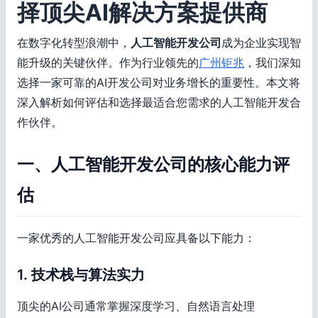
择顶尖AI解决方案提供商
在数字化转型浪潮中，
人工智能开发公司
成为企业实现智
能升级的关键伙伴。作为行业领先的
广州钜兆
，我们深知
选择一家可靠的AI开发公司对业务增长的重要性。本文将
深入解析如何评估和选择最适合您需求的人工智能开发合
作伙伴。
一、人工智能开发公司的核心能力评
估
一家优秀的人工智能开发公司应具备以下能力：
1. 技术栈与算法实力
顶尖的AI公司通常掌握深度学习、自然语言处理