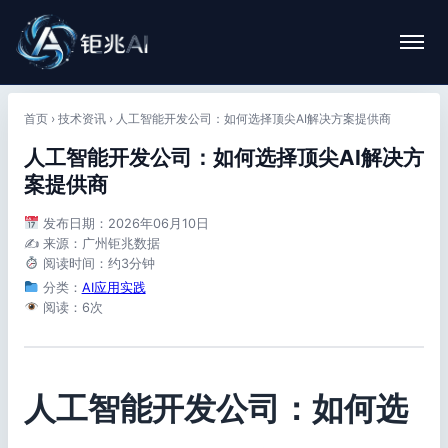
首页
›
技术资讯
›
人工智能开发公司：如何选择顶尖AI解决方案提供商
人工智能开发公司：如何选择顶尖AI解决方
案提供商
发布日期：2026年06月10日
✍️ 来源：广州钜兆数据
阅读时间：约3分钟
分类：
AI应用实践
阅读：6次
人工智能开发公司：如何选