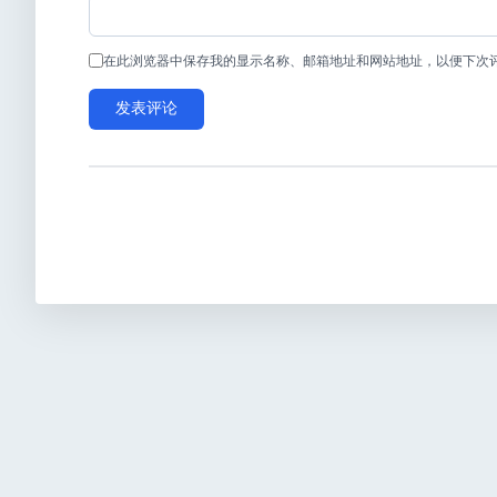
在此浏览器中保存我的显示名称、邮箱地址和网站地址，以便下次