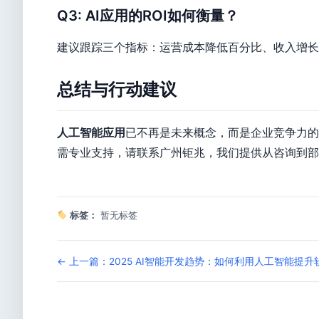
Q3: AI应用的ROI如何衡量？
建议跟踪三个指标：运营成本降低百分比、收入增长
总结与行动建议
人工智能应用
已不再是未来概念，而是企业竞争力的
需专业支持，请联系广州钜兆，我们提供从咨询到部
标签：
暂无标签
← 上一篇：2025 AI智能开发趋势：如何利用人工智能提