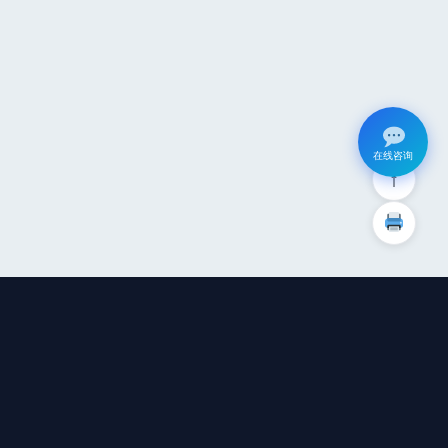
在线咨询
↑