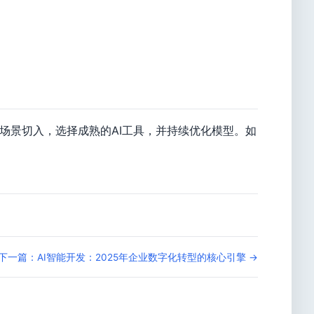
场景切入，选择成熟的AI工具，并持续优化模型。如
下一篇：AI智能开发：2025年企业数字化转型的核心引擎 →