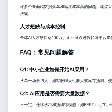
许多企业面临数据孤岛和标注成本高的问题。建议采
法规。
人才短缺与成本控制
全球AI人才缺口达100万。企业可通过低代码平台降
FAQ：常见问题解答
Q1: 中小企业如何开始AI应用？
从单一场景切入，如客服聊天机器人或库存预测。使用Saa
Q2: AI应用是否需要大量数据？
不一定。迁移学习和预训练模型（如BERT）可在小