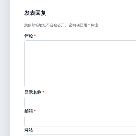
发表回复
您的邮箱地址不会被公开。
必填项已用
*
标注
评论
*
显示名称
*
邮箱
*
网站