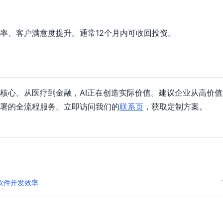
率、客户满意度提升。通常12个月内可收回投资。
核心。从医疗到金融，AI正在创造实际价值。建议企业从高价值
署的全流程服务。立即访问我们的
联系页
，获取定制方案。
升软件开发效率