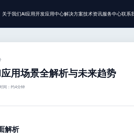
关于我们
AI应用开发
应用中心
解决方案
技术资讯
服务中心
联系
势
AI应用场景全解析与未来趋势
时间：约4分钟
面解析