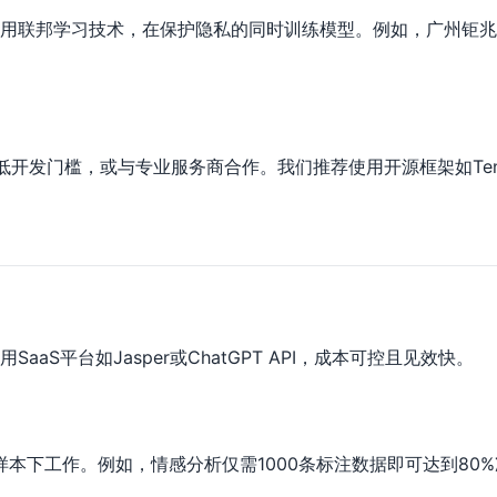
用联邦学习技术，在保护隐私的同时训练模型。例如，广州钜兆
低开发门槛，或与专业服务商合作。我们推荐使用开源框架如Tens
S平台如Jasper或ChatGPT API，成本可控且见效快。
样本下工作。例如，情感分析仅需1000条标注数据即可达到80