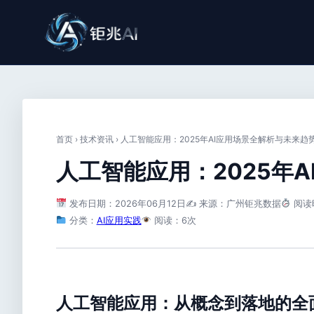
首页
›
技术资讯
›
人工智能应用：2025年AI应用场景全解析与未来趋
人工智能应用：2025年
发布日期：2026年06月12日
✍️ 来源：广州钜兆数据
阅读
分类：
AI应用实践
阅读：6次
人工智能应用：从概念到落地的全