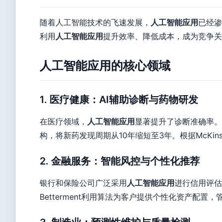
随着人工智能技术的飞速发展，
人工智能应用
已经渗
利用
人工智能应用
提升效率、降低成本，成为竞争关
人工智能应用的核心领域
1. 医疗健康：AI辅助诊断与药物研发
在医疗领域，
人工智能应用
显著提升了诊断准确率。例
构，将新药发现周期从10年缩短至3年。根据McKin
2. 金融服务：智能风控与个性化推荐
银行和保险公司广泛采用
人工智能应用
进行信用评估
Betterment利用算法为客户提供个性化资产配置