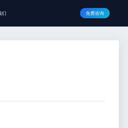
我们
免费咨询