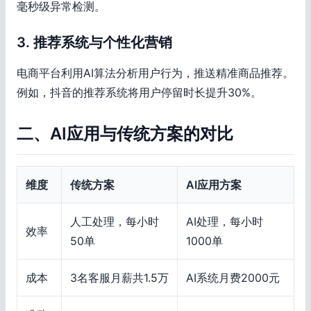
毫秒级异常检测。
3. 推荐系统与个性化营销
电商平台利用AI算法分析用户行为，推送精准商品推荐。
例如，抖音的推荐系统将用户停留时长提升30%。
二、AI应用与传统方案的对比
维度
传统方案
AI应用方案
人工处理，每小时
AI处理，每小时
效率
50单
1000单
成本
3名客服月薪共1.5万
AI系统月费2000元