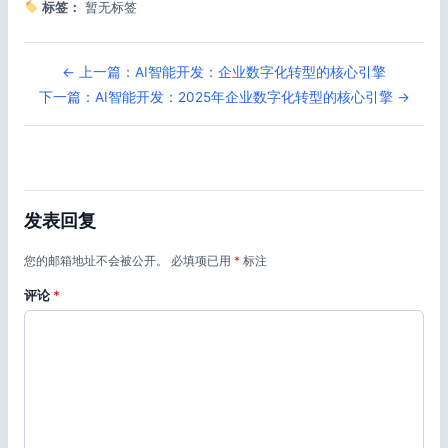
标签：
暂无标签
← 上一篇：AI智能开发：企业数字化转型的核心引擎
下一篇：AI智能开发：2025年企业数字化转型的核心引擎 →
发表回复
您的邮箱地址不会被公开。
必填项已用
*
标注
评论
*