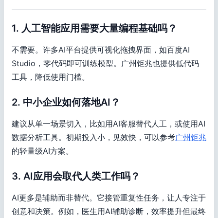
1. 人工智能应用需要大量编程基础吗？
不需要。许多AI平台提供可视化拖拽界面，如百度AI
Studio，零代码即可训练模型。广州钜兆也提供低代码
工具，降低使用门槛。
2. 中小企业如何落地AI？
建议从单一场景切入，比如用AI客服替代人工，或使用AI
数据分析工具。初期投入小，见效快，可以参考
广州钜兆
的轻量级AI方案。
3. AI应用会取代人类工作吗？
AI更多是辅助而非替代。它接管重复性任务，让人专注于
创意和决策。例如，医生用AI辅助诊断，效率提升但最终