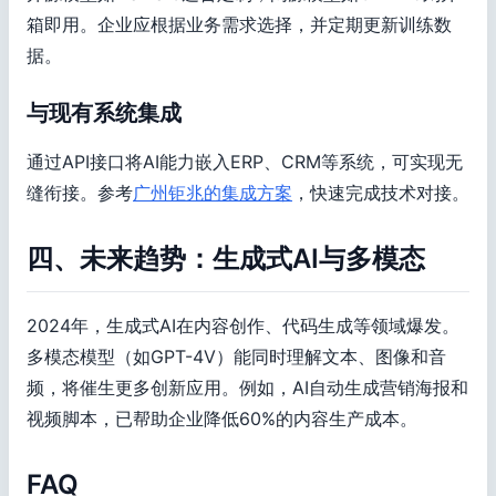
箱即用。企业应根据业务需求选择，并定期更新训练数
据。
与现有系统集成
通过API接口将AI能力嵌入ERP、CRM等系统，可实现无
缝衔接。参考
广州钜兆的集成方案
，快速完成技术对接。
四、未来趋势：生成式AI与多模态
2024年，生成式AI在内容创作、代码生成等领域爆发。
多模态模型（如GPT-4V）能同时理解文本、图像和音
频，将催生更多创新应用。例如，AI自动生成营销海报和
视频脚本，已帮助企业降低60%的内容生产成本。
FAQ