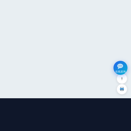
在线咨询
↑