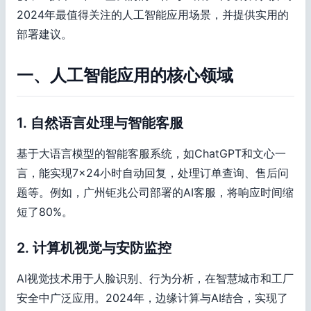
2024年最值得关注的人工智能应用场景，并提供实用的
部署建议。
一、人工智能应用的核心领域
1. 自然语言处理与智能客服
基于大语言模型的智能客服系统，如ChatGPT和文心一
言，能实现7×24小时自动回复，处理订单查询、售后问
题等。例如，广州钜兆公司部署的AI客服，将响应时间缩
短了80%。
2. 计算机视觉与安防监控
AI视觉技术用于人脸识别、行为分析，在智慧城市和工厂
安全中广泛应用。2024年，边缘计算与AI结合，实现了