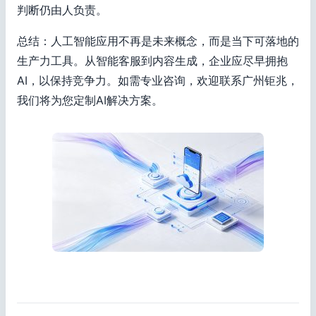
判断仍由人负责。
总结：人工智能应用不再是未来概念，而是当下可落地的
生产力工具。从智能客服到内容生成，企业应尽早拥抱
AI，以保持竞争力。如需专业咨询，欢迎联系广州钜兆，
我们将为您定制AI解决方案。