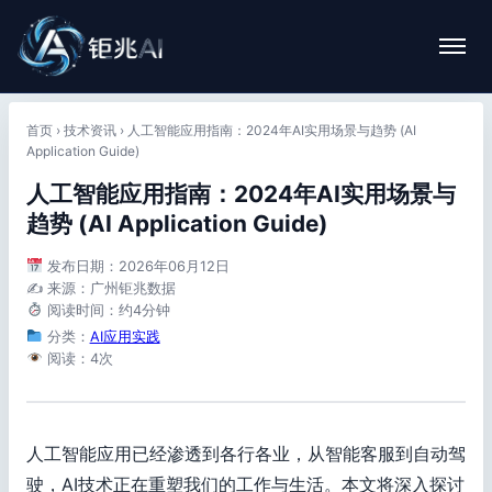
首页
›
技术资讯
›
人工智能应用指南：2024年AI实用场景与趋势 (AI
Application Guide)
人工智能应用指南：2024年AI实用场景与
趋势 (AI Application Guide)
发布日期：2026年06月12日
✍️ 来源：广州钜兆数据
阅读时间：约4分钟
分类：
AI应用实践
阅读：4次
人工智能应用已经渗透到各行各业，从智能客服到自动驾
驶，AI技术正在重塑我们的工作与生活。本文将深入探讨