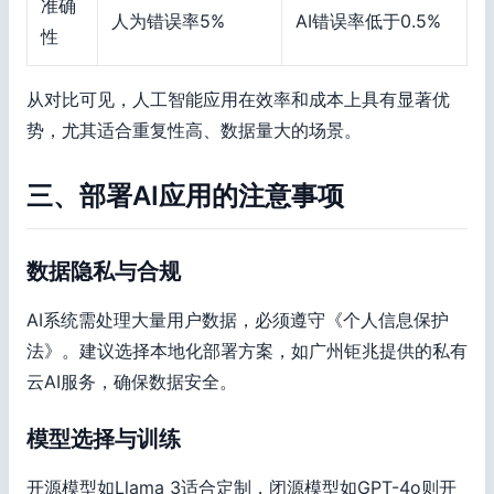
准确
人为错误率5%
AI错误率低于0.5%
性
从对比可见，人工智能应用在效率和成本上具有显著优
势，尤其适合重复性高、数据量大的场景。
三、部署AI应用的注意事项
数据隐私与合规
AI系统需处理大量用户数据，必须遵守《个人信息保护
法》。建议选择本地化部署方案，如广州钜兆提供的私有
云AI服务，确保数据安全。
模型选择与训练
开源模型如Llama 3适合定制，闭源模型如GPT-4o则开