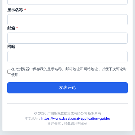
显示名称
*
邮箱
*
网站
在此浏览器中保存我的显示名称、邮箱地址和网站地址，以便下次评论时
使用。
© 2026 广州钜兆数据集成有限公司 版权所有
本文地址：
https://www.dcssi.cn/ai-application-guide/
欢迎分享，转载请注明出处