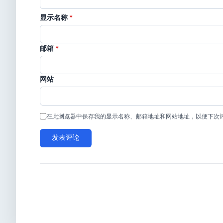
显示名称
*
邮箱
*
网站
在此浏览器中保存我的显示名称、邮箱地址和网站地址，以便下次