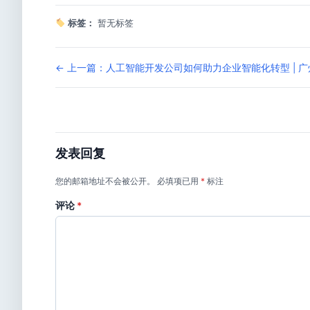
标签：
暂无标签
← 上一篇：人工智能开发公司如何助力企业智能化转型 | 
发表回复
您的邮箱地址不会被公开。
必填项已用
*
标注
评论
*