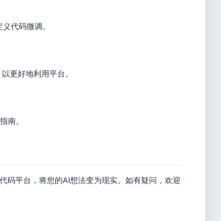
定义代码微调。
，以更好地利用平台。
指南。
代码平台，将您的AI想法变为现实。如有疑问，欢迎