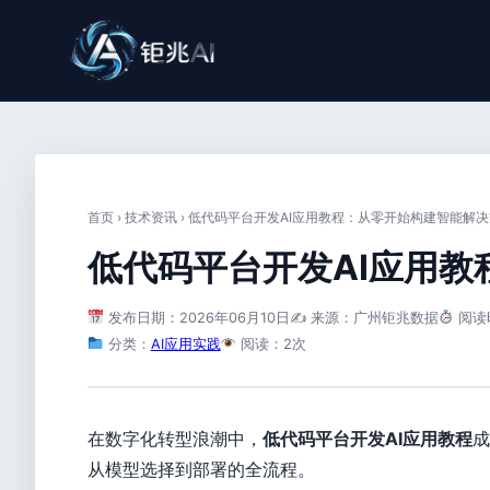
首页
›
技术资讯
›
低代码平台开发AI应用教程：从零开始构建智能解决
低代码平台开发AI应用
发布日期：2026年06月10日
✍️ 来源：广州钜兆数据
阅读
分类：
AI应用实践
阅读：2次
在数字化转型浪潮中，
低代码平台开发AI应用教程
成
从模型选择到部署的全流程。