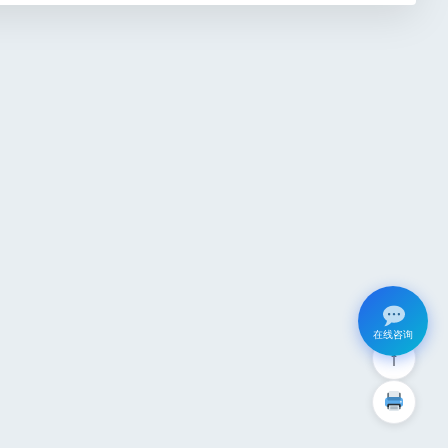
在线咨询
↑