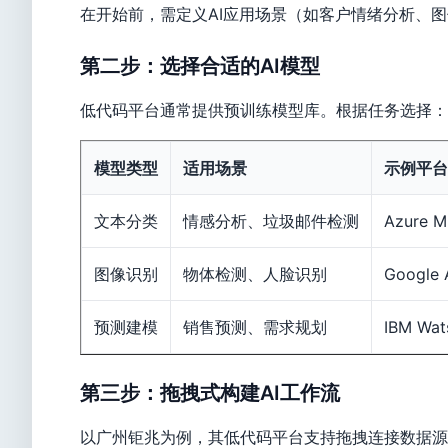
在开始前，需定义AI应用场景（如客户情绪分析、
第二步：选择合适的AI模型
低代码平台通常提供预训练模型库。根据任务选择：
模型类型
适用场景
示例平台
文本分类
情感分析、垃圾邮件检测
Azure M
图像识别
物体检测、人脸识别
Google 
预测建模
销售预测、需求规划
IBM Wat
第三步：拖拽式构建AI工作流
以广州钜兆为例，其低代码平台支持拖拽连接数据源