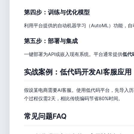
第四步：训练与优化模型
利用平台提供的自动机器学习（AutoML）功能，
第五步：部署与集成
一键部署为API或嵌入现有系统。平台通常提供
低代
实战案例：低代码开发AI客服应用
假设某电商需要AI客服。使用低代码平台，先导入历
个过程仅需2天，相比传统编码节省80%时间。
常见问题FAQ