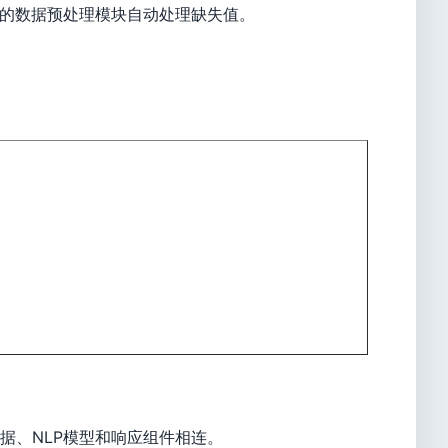
台的数据预处理模块自动处理缺失值。
据、NLP模型和响应组件相连。