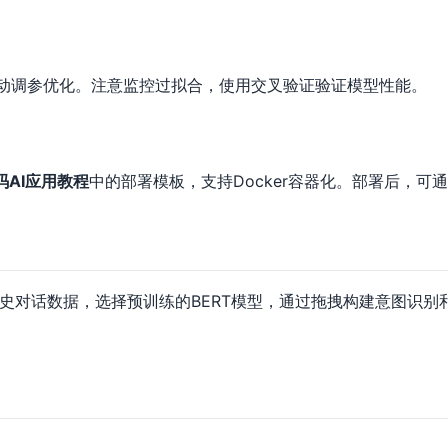
自动调参优化。注意监控过拟合，使用交叉验证验证模型性能。
码AI应用教程
中的部署模板，支持Docker容器化。部署后，可通过W
史对话数据，选择预训练的BERT模型，通过拖拽构建意图识别