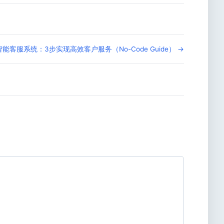
客服系统：3步实现高效客户服务（No-Code Guide） →