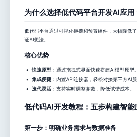
为什么选择低代码平台开发AI应用
低代码平台通过可视化拖拽和预置组件，大幅降低了A
证AI想法。
核心优势
快速原型
：通过拖拽式界面快速搭建AI模型原型
集成便捷
：内置API连接器，轻松对接第三方AI服务（如Goo
迭代灵活
：支持实时调整参数，降低试错成本。
低代码AI开发教程：五步构建智能
第一步：明确业务需求与数据准备