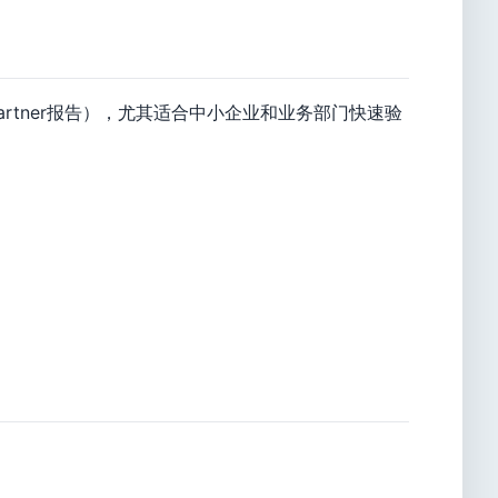
rtner报告），尤其适合中小企业和业务部门快速验