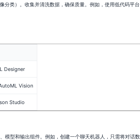
图像分类）。收集并清洗数据，确保质量。例如，使用低代码平
L Designer
AutoML Vision
son Studio
、模型和输出组件。例如，创建一个聊天机器人，只需将对话数