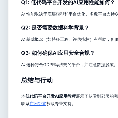
Q1: 低代码平台开发的AI应用性能如何？
A: 性能取决于底层模型和平台优化。多数平台支持
Q2: 是否需要数据科学背景？
A: 基础概念（如特征工程、评估指标）有帮助，
Q3: 如何确保AI应用安全合规？
A: 选择符合GDPR等法规的平台，并注意数据脱
总结与行动
本
低代码平台开发AI应用教程
展示了从零到部署的完
联系
广州钜兆
获取专业支持。