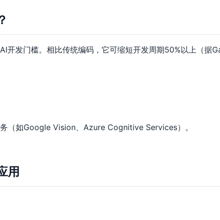
？
I开发门槛。相比传统编码，它可缩短开发周期50%以上（据Ga
。
gle Vision、Azure Cognitive Services）。
应用