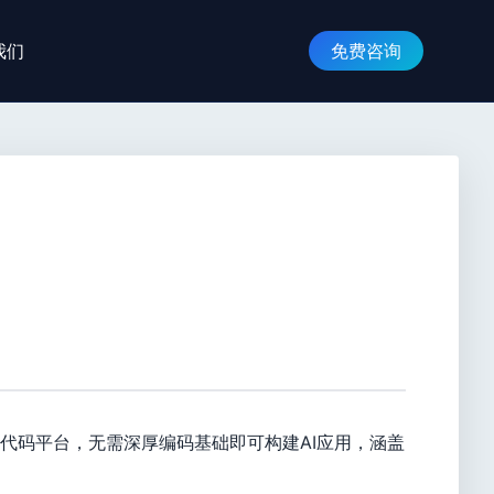
我们
免费咨询
代码平台，无需深厚编码基础即可构建AI应用，涵盖