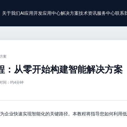
关于我们
AI应用开发
应用中心
解决方案
技术资讯
服务中心
联系
方案
教程：从零开始构建智能解决方案
时间：约4分钟
为企业快速实现智能化的关键路径。本教程将指导您如何利用低