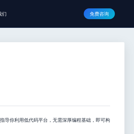
我们
免费咨询
指导你利用低代码平台，无需深厚编程基础，即可构