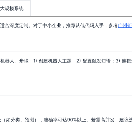
大规模系统
适合深度定制。对于中小企业，推荐从低代码入手，参考
广州钜
可创建客服机器人。步骤：1) 创建机器人主题；2) 配置触发短语；3
景（如分类、预测），准确率可达90%以上。若需高并发，建议