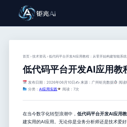
首页
›
技术资讯
›
低代码平台开发AI应用教程：从零开始构建智能系统
低代码平台开发AI应用
发布日期：2026年06月10日
✍️ 来源：广州钜兆数据
阅读
分类：
AI应用实践
阅读：7次
在当今数字化转型浪潮中，
低代码平台开发AI应用
建实用的AI应用。无论你是业务分析师还是技术爱好