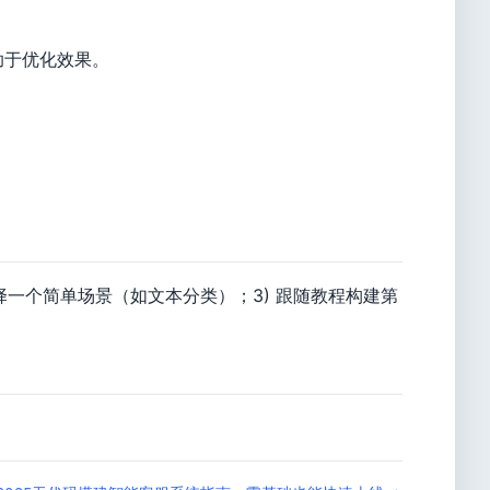
助于优化效果。
择一个简单场景（如文本分类）；3) 跟随教程构建第