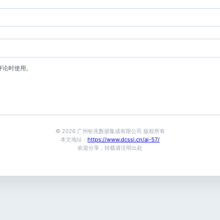
评论时使用。
© 2026 广州钜兆数据集成有限公司 版权所有
本文地址：
https://www.dcssi.cn/ai-57/
欢迎分享，转载请注明出处