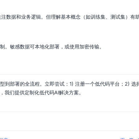
需关注数据和业务逻辑。但理解基本概念（如训练集、测试集）有
限控制。敏感数据可本地化部署，或使用加密传输。
型到部署的全流程。立即尝试：1) 注册一个低代码平台；2) 选
，我们提供定制化低代码AI解决方案。