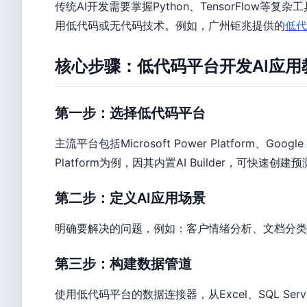
传统AI开发需要掌握Python、TensorFlow
用低代码或无代码技术。例如，广州钜兆提供的
低代
核心步骤：低代码平台开发AI应用
第一步：选择低代码平台
主流平台包括Microsoft Power Platfor
Platform为例，因其内置AI Builder，可快速创建
第二步：定义AI应用场景
明确要解决的问题，例如：客户情绪分析、文档分类
第三步：构建数据管道
使用低代码平台的数据连接器，从Excel、SQL Se