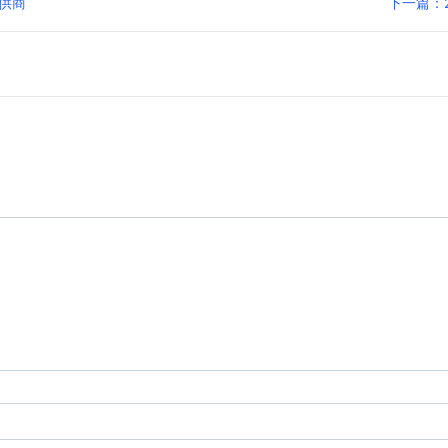
供商
下一篇：