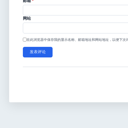
邮箱
*
网站
在此浏览器中保存我的显示名称、邮箱地址和网站地址，以便下次