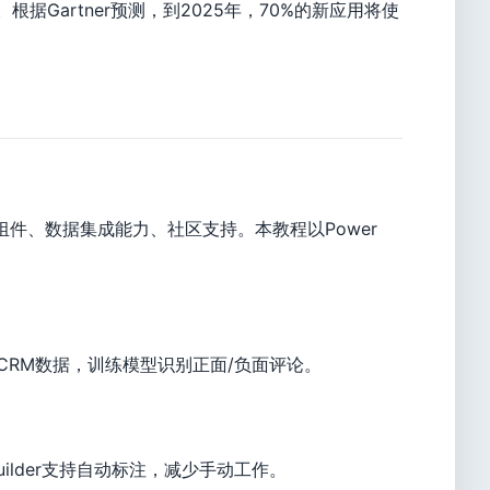
根据Gartner预测，到2025年，70%的新应用将使
支持AI组件、数据集成能力、社区支持。本教程以Power
CRM数据，训练模型识别正面/负面评论。
uilder支持自动标注，减少手动工作。