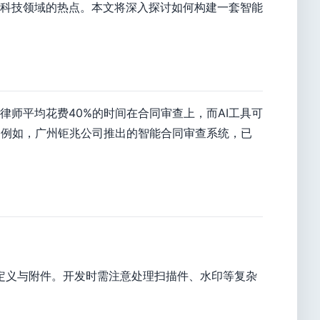
科技领域的热点。本文将深入探讨如何构建一套智能
师平均花费40%的时间在合同审查上，而AI工具可
。例如，广州钜兆公司推出的智能合同审查系统，已
、定义与附件。开发时需注意处理扫描件、水印等复杂