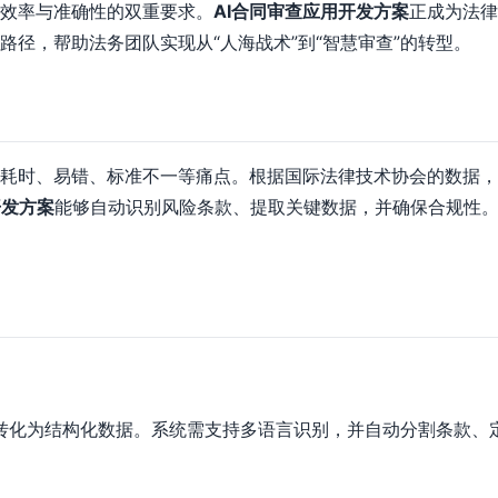
效率与准确性的双重要求。
AI合同审查应用开发方案
正成为法律
径，帮助法务团队实现从“人海战术”到“智慧审查”的转型。
耗时、易错、标准不一等痛点。根据国际法律技术协会的数据，律
开发方案
能够自动识别风险条款、提取关键数据，并确保合规性
的合同转化为结构化数据。系统需支持多语言识别，并自动分割条款