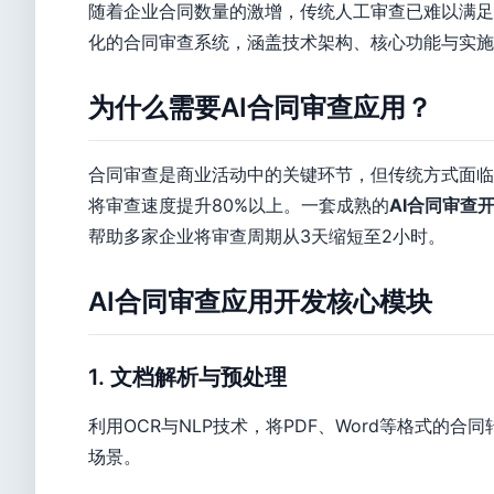
随着企业合同数量的激增，传统人工审查已难以满足
化的合同审查系统，涵盖技术架构、核心功能与实施路
为什么需要AI合同审查应用？
合同审查是商业活动中的关键环节，但传统方式面临
将审查速度提升80%以上。一套成熟的
AI合同审查
帮助多家企业将审查周期从3天缩短至2小时。
AI合同审查应用开发核心模块
1. 文档解析与预处理
利用OCR与NLP技术，将PDF、Word等格式
场景。