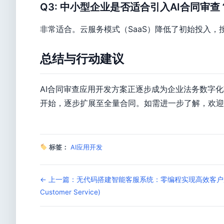
Q3: 中小型企业是否适合引入AI合同审查
非常适合。云服务模式（SaaS）降低了初始投入，
总结与行动建议
AI合同审查应用开发方案正逐步成为企业法务数字
开始，逐步扩展至全量合同。如需进一步了解，欢迎
标签：
AI应用开发
← 上一篇：无代码搭建智能客服系统：零编程实现高效客户服务 (No-
Customer Service)