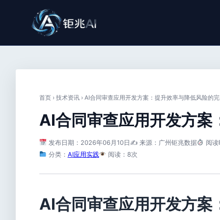
首页
›
技术资讯
›
AI合同审查应用开发方案：提升效率与降低风险的
AI合同审查应用开发方
发布日期：2026年06月10日
✍️ 来源：广州钜兆数据
阅读
分类：
AI应用实践
阅读：8次
AI合同审查应用开发方