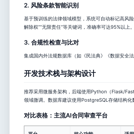
2. 风险条款智能识别
基于预训练的法律领域模型，系统可自动标记高风险
解除权”“无限责任”等关键词，准确率可达95%以上
3. 合规性检查与比对
集成国内外法规数据库（如《民法典》《数据安全法
开发技术栈与架构设计
推荐采用微服务架构，后端使用Python（Flask/Fast
领域微调。数据库建议使用PostgreSQL存储结构化数据
对比表格：主流AI合同审查平台