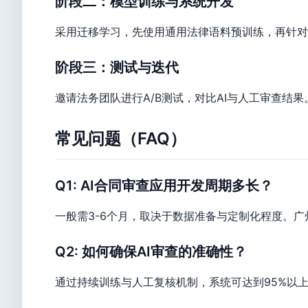
阶段二：模型训练与系统开发
采用迁移学习，先使用通用法律语料预训练，再针对
阶段三：测试与迭代
邀请法务团队进行A/B测试，对比AI与人工审查结
常见问题（FAQ）
Q1: AI合同审查应用开发周期多长？
一般需3-6个月，取决于数据准备与定制化程度。
Q2: 如何确保AI审查的准确性？
通过持续训练与人工复核机制，系统可达到95%以