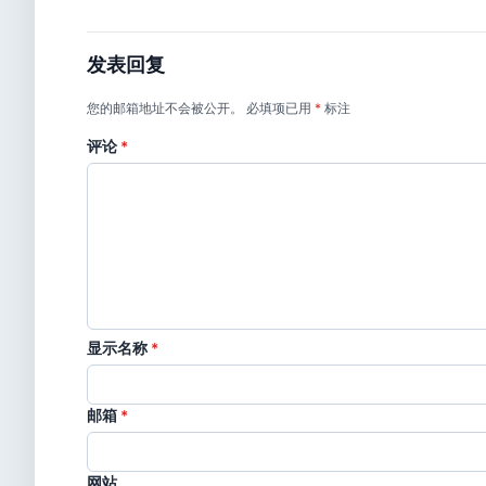
发表回复
您的邮箱地址不会被公开。
必填项已用
*
标注
评论
*
显示名称
*
邮箱
*
网站