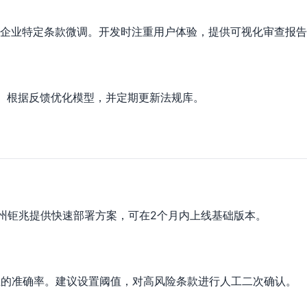
企业特定条款微调。开发时注重用户体验，提供可视化审查报告
果。根据反馈优化模型，并定期更新法规库。
广州钜兆提供快速部署方案，可在2个月内上线基础版本。
上的准确率。建议设置阈值，对高风险条款进行人工二次确认。