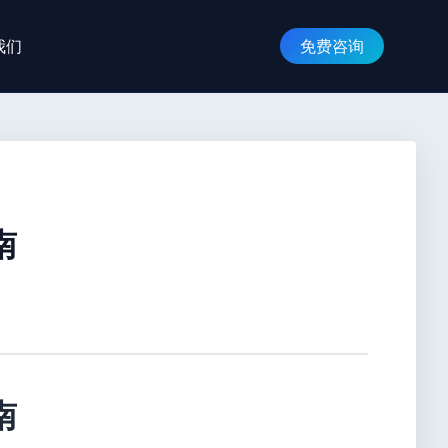
我们
免费咨询
南
南