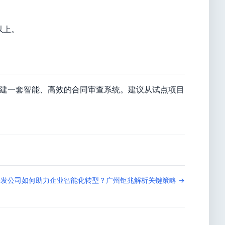
以上。
构建一套智能、高效的合同审查系统。建议从试点项目
开发公司如何助力企业智能化转型？广州钜兆解析关键策略 →