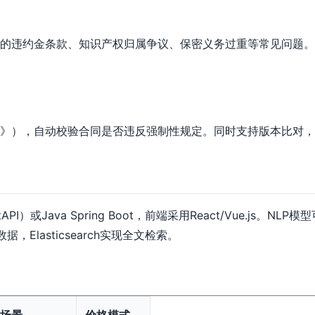
的违约金条款、知识产权归属争议、保密义务过重等常见问题。
。
》），自动校验合同是否违反强制性规定。同时支持版本比对，
API）或Java Spring Boot，前端采用React/Vue.js。
，Elasticsearch实现全文检索。