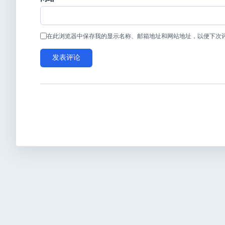
在此浏览器中保存我的显示名称、邮箱地址和网站地址，以便下次