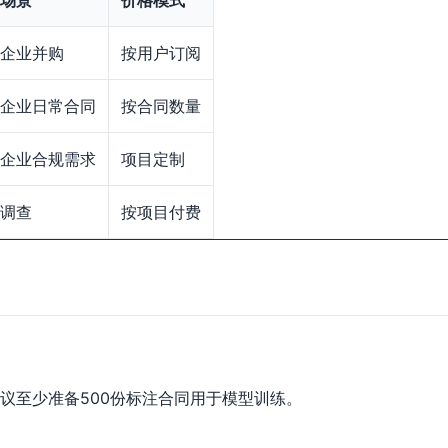
场景
价格模式
企业并购
按用户订阅
企业日常合同
按合同数量
企业合规需求
项目定制
调查
按项目付费
议至少准备500份标注合同用于模型训练。