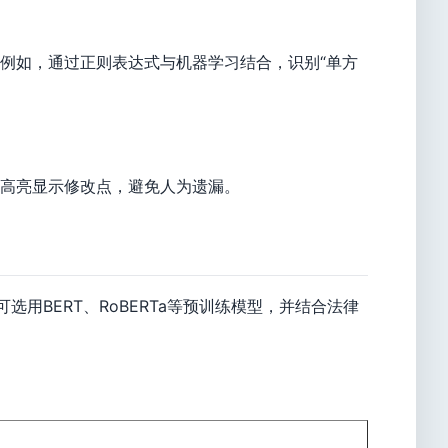
例如，通过正则表达式与机器学习结合，识别“单方
高亮显示修改点，避免人为遗漏。
NLP模型可选用BERT、RoBERTa等预训练模型，并结合法律