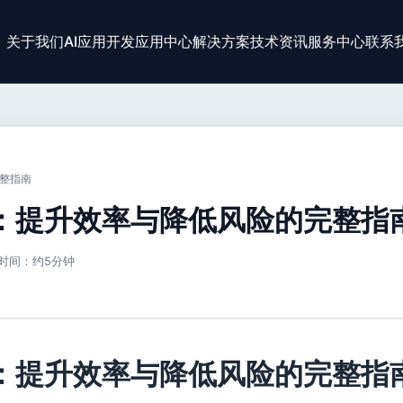
关于我们
AI应用开发
应用中心
解决方案
技术资讯
服务中心
联系
完整指南
案：提升效率与降低风险的完整指
时间：约5分钟
案：提升效率与降低风险的完整指