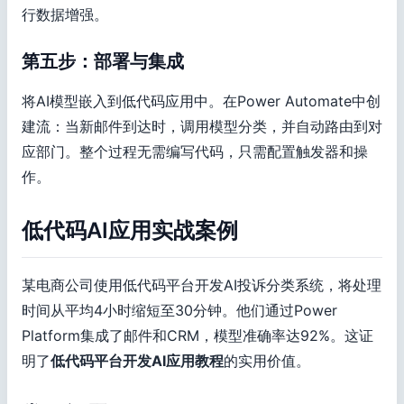
行数据增强。
第五步：部署与集成
将AI模型嵌入到低代码应用中。在Power Automate中创
建流：当新邮件到达时，调用模型分类，并自动路由到对
应部门。整个过程无需编写代码，只需配置触发器和操
作。
低代码AI应用实战案例
某电商公司使用低代码平台开发AI投诉分类系统，将处理
时间从平均4小时缩短至30分钟。他们通过Power
Platform集成了邮件和CRM，模型准确率达92%。这证
明了
低代码平台开发AI应用教程
的实用价值。