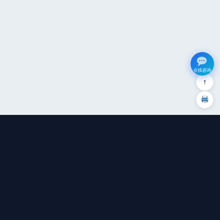
在线咨询
↑
广州钜兆数据集成有限公司