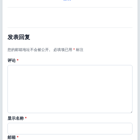
发表回复
您的邮箱地址不会被公开。
必填项已用
*
标注
评论
*
显示名称
*
邮箱
*