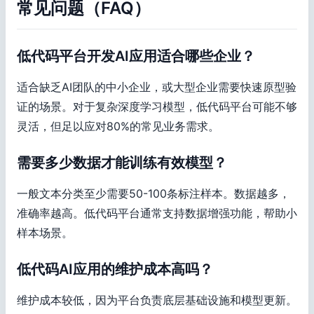
常见问题（FAQ）
低代码平台开发AI应用适合哪些企业？
适合缺乏AI团队的中小企业，或大型企业需要快速原型验
证的场景。对于复杂深度学习模型，低代码平台可能不够
灵活，但足以应对80%的常见业务需求。
需要多少数据才能训练有效模型？
一般文本分类至少需要50-100条标注样本。数据越多，
准确率越高。低代码平台通常支持数据增强功能，帮助小
样本场景。
低代码AI应用的维护成本高吗？
维护成本较低，因为平台负责底层基础设施和模型更新。