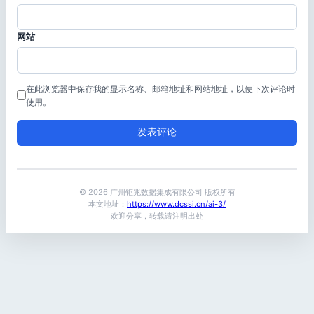
网站
在此浏览器中保存我的显示名称、邮箱地址和网站地址，以便下次评论时
使用。
© 2026 广州钜兆数据集成有限公司 版权所有
本文地址：
https://www.dcssi.cn/ai-3/
欢迎分享，转载请注明出处