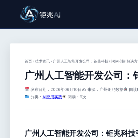
首页
›
技术资讯
›
广州人工智能开发公司：钜兆科技引领AI创新解决方
广州人工智能开发公司：
发布日期：2026年06月10日
✍️ 来源：广州钜兆数据
阅读
分类：
AI应用实践
阅读：9次
广州人工智能开发公司：钜兆科技