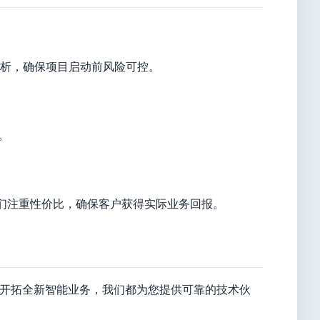
析，确保项目启动前风险可控。
。
们注重性价比，确保客户获得实际业务回报。
是开拓全新智能业务，我们都为您提供可靠的技术伙