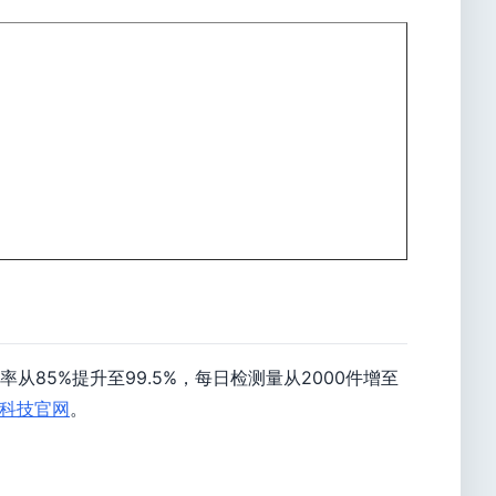
5%提升至99.5%，每日检测量从2000件增至
科技官网
。