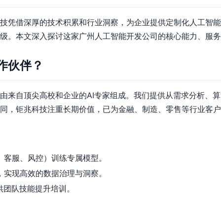
技凭借深厚的技术积累和行业洞察，为企业提供定制化人工智能
级。本文深入探讨这家广州人工智能开发公司的核心能力、服务
作伙伴？
由来自顶尖高校和企业的AI专家组成。我们提供从需求分析、
同，钜兆科技注重长期价值，已为金融、制造、零售等行业客户
、客服、风控）训练专属模型。
，实现高效的数据治理与洞察。
供团队技能提升培训。