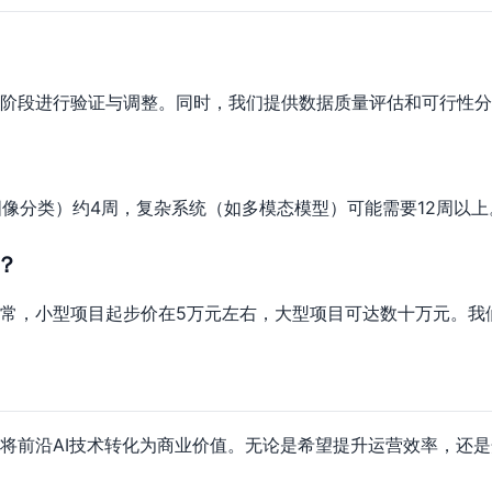
阶段进行验证与调整。同时，我们提供数据质量评估和可行性分
图像分类）约4周，复杂系统（如多模态模型）可能需要12周以上
？
常，小型项目起步价在5万元左右，大型项目可达数十万元。我
将前沿AI技术转化为商业价值。无论是希望提升运营效率，还