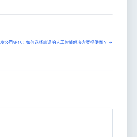
开发公司钜兆：如何选择靠谱的人工智能解决方案提供商？ →