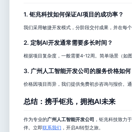
1. 钜兆科技如何保证AI项目的成功率？
我们采用敏捷开发模式，分阶段交付成果，并在每个
2. 定制AI开发通常需要多长时间？
根据项目复杂度，一般需要4-12周。简单场景（如
3. 广州人工智能开发公司的服务价格如何
价格因项目而异，我们提供免费初步咨询与报价。通
总结：携手钜兆，拥抱AI未来
作为专业的
广州人工智能开发公司
，钜兆科技致力于
伴。立即
联系我们
，开启AI转型之旅。