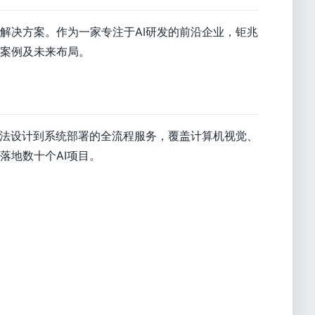
解决方案。作为一家专注于AI研发的前沿企业，钜兆
案例及未来布局。
算法设计到系统部署的全流程服务，覆盖计算机视觉、
落地数十个AI项目。