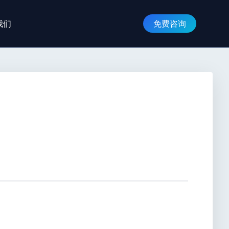
我们
免费咨询