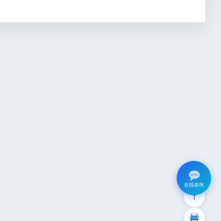
在线咨询
↑