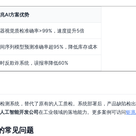
兆AI方案优势
器视觉质检准确率>99%，速度提升5倍
间序列模型预测准确率超95%，降低库存成本
时反欺诈系统，误报率降低60%
测系统，替代了原有的人工质检。系统部署后，产品缺陷检出率从8
人工智能开发公司
在工业领域的落地能力。更多案例可访问
钜兆
的常见问题