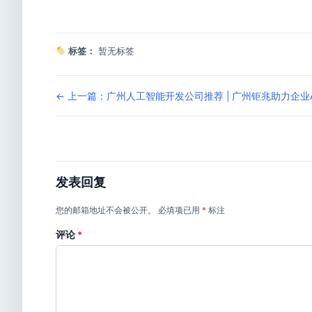
标签：
暂无标签
← 上一篇：广州人工智能开发公司推荐 | 广州钜兆助力企业
发表回复
您的邮箱地址不会被公开。
必填项已用
*
标注
评论
*