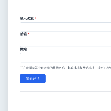
显示名称
*
邮箱
*
网站
在此浏览器中保存我的显示名称、邮箱地址和网站地址，以便下次