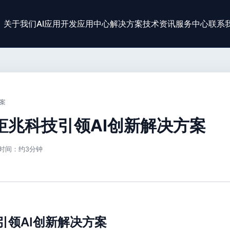
关于我们
AI应用开发
应用中心
解决方案
技术资讯
服务中心
联系
案
钜兆科技引领AI创新解决方案
时间：约3分钟
引领AI创新解决方案