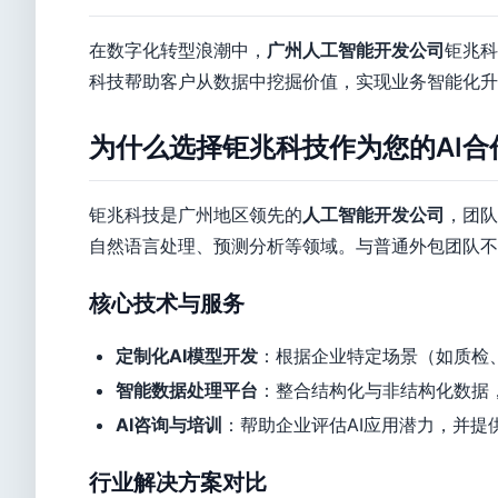
在数字化转型浪潮中，
广州人工智能开发公司
钜兆科
科技帮助客户从数据中挖掘价值，实现业务智能化升
为什么选择钜兆科技作为您的AI合
钜兆科技是广州地区领先的
人工智能开发公司
，团队
自然语言处理、预测分析等领域。与普通外包团队不
核心技术与服务
定制化AI模型开发
：根据企业特定场景（如质检
智能数据处理平台
：整合结构化与非结构化数据
AI咨询与培训
：帮助企业评估AI应用潜力，并提
行业解决方案对比