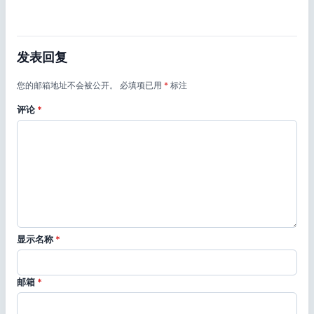
发表回复
您的邮箱地址不会被公开。
必填项已用
*
标注
评论
*
显示名称
*
邮箱
*