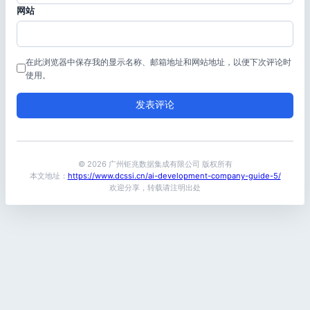
网站
在此浏览器中保存我的显示名称、邮箱地址和网站地址，以便下次评论时
使用。
© 2026 广州钜兆数据集成有限公司 版权所有
本文地址：
https://www.dcssi.cn/ai-development-company-guide-5/
欢迎分享，转载请注明出处