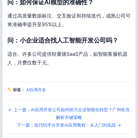
问：如何保证AI模型的准确性？
通过高质量数据标注、交叉验证和持续迭代，成熟公司可
将准确率提升至95%以上。
问：小企业适合找人工智能开发公司吗？
适合。许多公司提供轻量级SaaS产品，如智能客服机器
人，月费仅数千元。
标签：
AI应用开发
← 上一篇：AI应用开发公司如何助力企业智能化转型？广州钜兆
解析关键策略
下一篇：低代码平台开发AI应用教程：从入门到实战 →