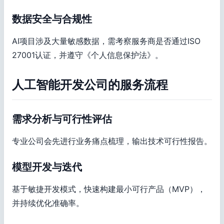
数据安全与合规性
AI项目涉及大量敏感数据，需考察服务商是否通过ISO
27001认证，并遵守《个人信息保护法》。
人工智能开发公司的服务流程
需求分析与可行性评估
专业公司会先进行业务痛点梳理，输出技术可行性报告。
模型开发与迭代
基于敏捷开发模式，快速构建最小可行产品（MVP），
并持续优化准确率。