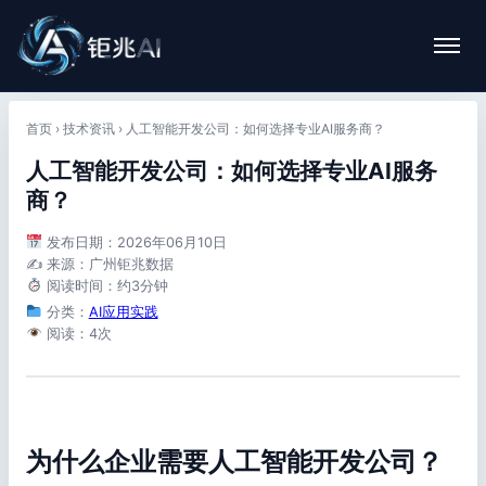
首页
›
技术资讯
›
人工智能开发公司：如何选择专业AI服务商？
人工智能开发公司：如何选择专业AI服务
商？
发布日期：2026年06月10日
✍️ 来源：广州钜兆数据
阅读时间：约3分钟
分类：
AI应用实践
阅读：4次
为什么企业需要人工智能开发公司？