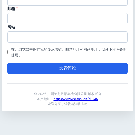
邮箱
*
网站
在此浏览器中保存我的显示名称、邮箱地址和网站地址，以便下次评论时
使用。
© 2026 广州钜兆数据集成有限公司 版权所有
本文地址：
https://www.dcssi.cn/ai-69/
欢迎分享，转载请注明出处