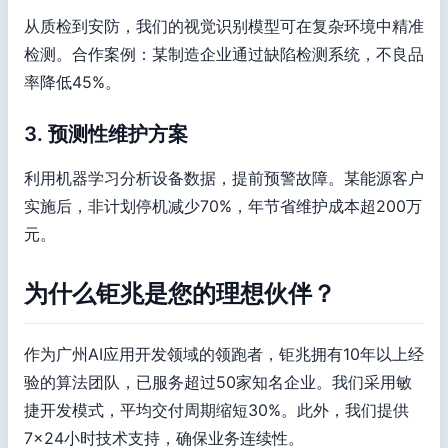
从质检到安防，我们的视觉识别模型可在复杂环境中精准
检测。合作案例：某制造企业通过缺陷检测系统，不良品
率降低45%。
3. 预测性维护方案
利用机器学习分析设备数据，提前预警故障。某能源客户
实施后，非计划停机减少70%，年节省维护成本超200万
元。
为什么钜兆是您的理想伙伴？
作为广州AI应用开发领域的领跑者，钜兆拥有10年以上经
验的算法团队，已服务超过50家知名企业。我们采用敏
捷开发模式，平均交付周期缩短30%。此外，我们提供
7×24小时技术支持，确保业务连续性。