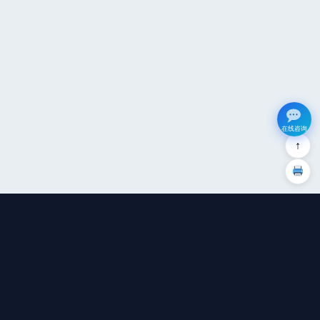
在线咨询
↑