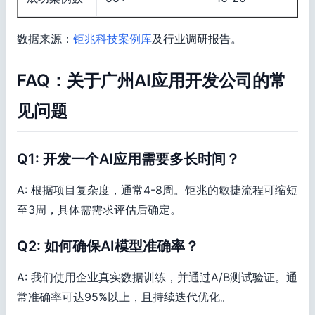
数据来源：
钜兆科技案例库
及行业调研报告。
FAQ：关于广州AI应用开发公司的常
见问题
Q1: 开发一个AI应用需要多长时间？
A: 根据项目复杂度，通常4-8周。钜兆的敏捷流程可缩短
至3周，具体需需求评估后确定。
Q2: 如何确保AI模型准确率？
A: 我们使用企业真实数据训练，并通过A/B测试验证。通
常准确率可达95%以上，且持续迭代优化。