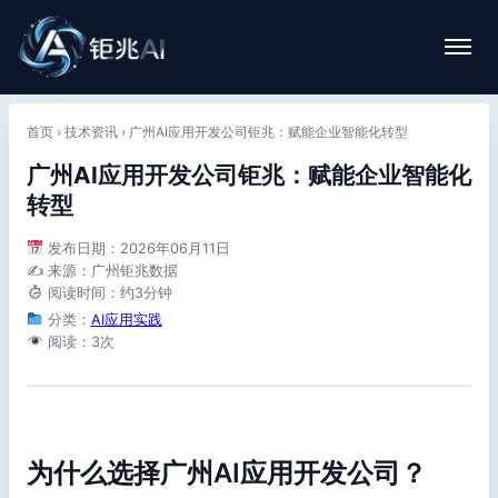
首页
›
技术资讯
›
广州AI应用开发公司钜兆：赋能企业智能化转型
广州AI应用开发公司钜兆：赋能企业智能化
转型
发布日期：2026年06月11日
✍️ 来源：广州钜兆数据
阅读时间：约3分钟
分类：
AI应用实践
阅读：3次
为什么选择广州AI应用开发公司？