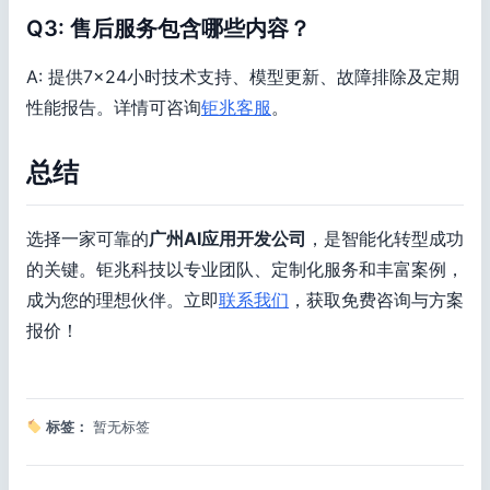
Q3: 售后服务包含哪些内容？
A: 提供7×24小时技术支持、模型更新、故障排除及定期
性能报告。详情可咨询
钜兆客服
。
总结
选择一家可靠的
广州AI应用开发公司
，是智能化转型成功
的关键。钜兆科技以专业团队、定制化服务和丰富案例，
成为您的理想伙伴。立即
联系我们
，获取免费咨询与方案
报价！
标签：
暂无标签