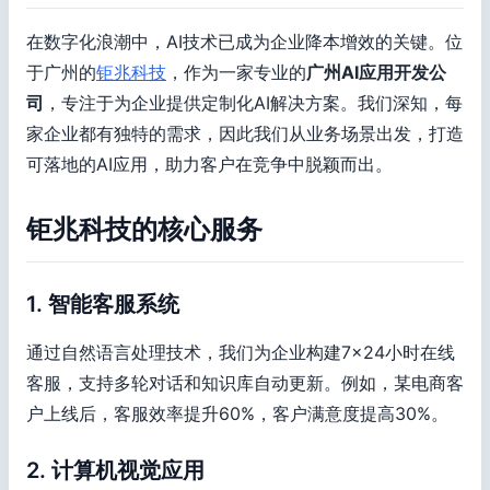
在数字化浪潮中，AI技术已成为企业降本增效的关键。位
于广州的
钜兆科技
，作为一家专业的
广州AI应用开发公
司
，专注于为企业提供定制化AI解决方案。我们深知，每
家企业都有独特的需求，因此我们从业务场景出发，打造
可落地的AI应用，助力客户在竞争中脱颖而出。
钜兆科技的核心服务
1. 智能客服系统
通过自然语言处理技术，我们为企业构建7×24小时在线
客服，支持多轮对话和知识库自动更新。例如，某电商客
户上线后，客服效率提升60%，客户满意度提高30%。
2. 计算机视觉应用