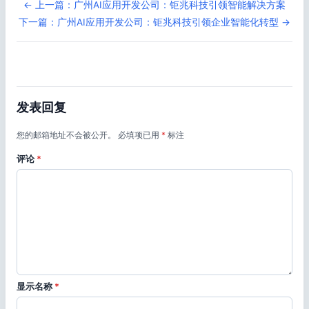
← 上一篇：广州AI应用开发公司：钜兆科技引领智能解决方案
下一篇：广州AI应用开发公司：钜兆科技引领企业智能化转型 →
发表回复
您的邮箱地址不会被公开。
必填项已用
*
标注
评论
*
显示名称
*