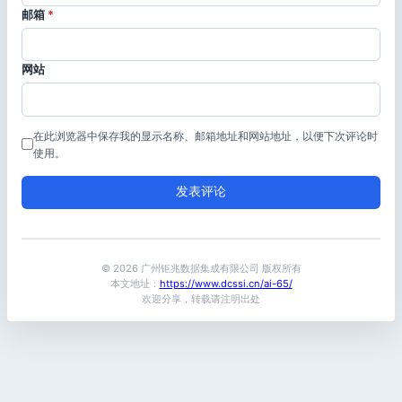
邮箱
*
网站
在此浏览器中保存我的显示名称、邮箱地址和网站地址，以便下次评论时
使用。
© 2026 广州钜兆数据集成有限公司 版权所有
本文地址：
https://www.dcssi.cn/ai-65/
欢迎分享，转载请注明出处