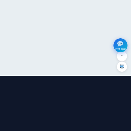
在线咨询
↑
广州钜兆数据集成有限公司