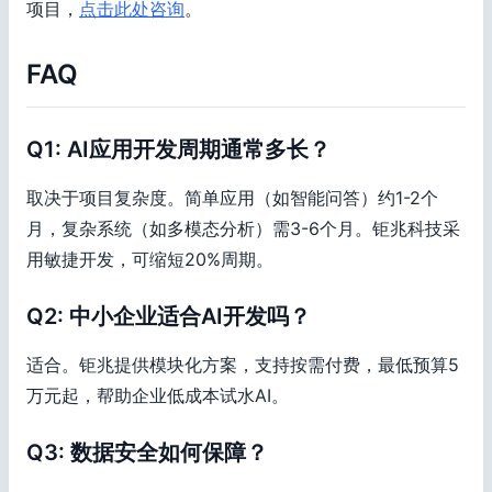
项目，
点击此处咨询
。
FAQ
Q1: AI应用开发周期通常多长？
取决于项目复杂度。简单应用（如智能问答）约1-2个
月，复杂系统（如多模态分析）需3-6个月。钜兆科技采
用敏捷开发，可缩短20%周期。
Q2: 中小企业适合AI开发吗？
适合。钜兆提供模块化方案，支持按需付费，最低预算5
万元起，帮助企业低成本试水AI。
Q3: 数据安全如何保障？