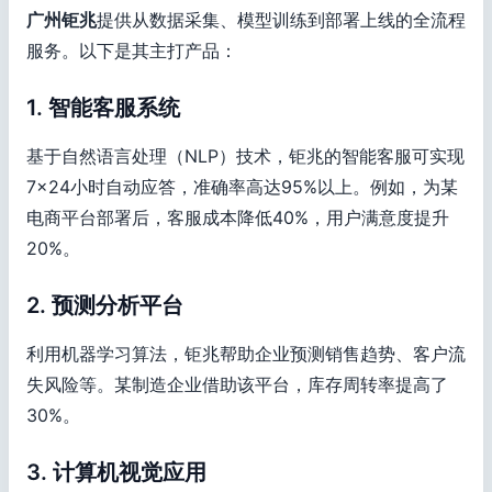
广州钜兆
提供从数据采集、模型训练到部署上线的全流程
服务。以下是其主打产品：
1. 智能客服系统
基于自然语言处理（NLP）技术，钜兆的智能客服可实现
7×24小时自动应答，准确率高达95%以上。例如，为某
电商平台部署后，客服成本降低40%，用户满意度提升
20%。
2. 预测分析平台
利用机器学习算法，钜兆帮助企业预测销售趋势、客户流
失风险等。某制造企业借助该平台，库存周转率提高了
30%。
3. 计算机视觉应用