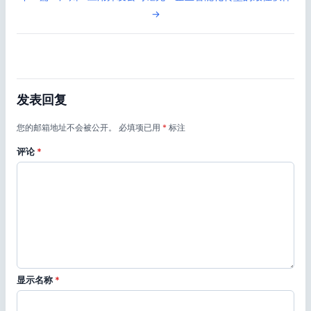
→
发表回复
您的邮箱地址不会被公开。
必填项已用
*
标注
评论
*
显示名称
*