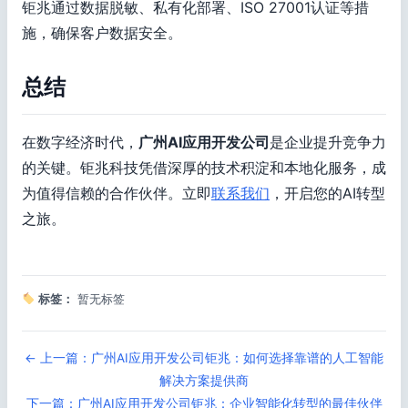
钜兆通过数据脱敏、私有化部署、ISO 27001认证等措
施，确保客户数据安全。
总结
在数字经济时代，
广州AI应用开发公司
是企业提升竞争力
的关键。钜兆科技凭借深厚的技术积淀和本地化服务，成
为值得信赖的合作伙伴。立即
联系我们
，开启您的AI转型
之旅。
标签：
暂无标签
← 上一篇：广州AI应用开发公司钜兆：如何选择靠谱的人工智能
解决方案提供商
下一篇：广州AI应用开发公司钜兆：企业智能化转型的最佳伙伴