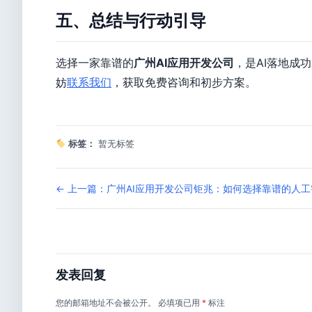
五、总结与行动引导
选择一家靠谱的
广州AI应用开发公司
，是AI落地成
妨
联系我们
，获取免费咨询和初步方案。
标签：
暂无标签
← 上一篇：广州AI应用开发公司钜兆：如何选择靠谱的人
发表回复
您的邮箱地址不会被公开。
必填项已用
*
标注