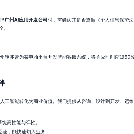
择
广州AI应用开发公司
时，需确认其是否遵循《个人信息保护法
安全。
州钜兆曾为某电商平台开发智能客服系统，将响应时间缩短60%
伴
人工智能转化为商业价值。我们提供从咨询、设计到开发、运维
系统高性能与弹性。
经验，能快速切入业务。