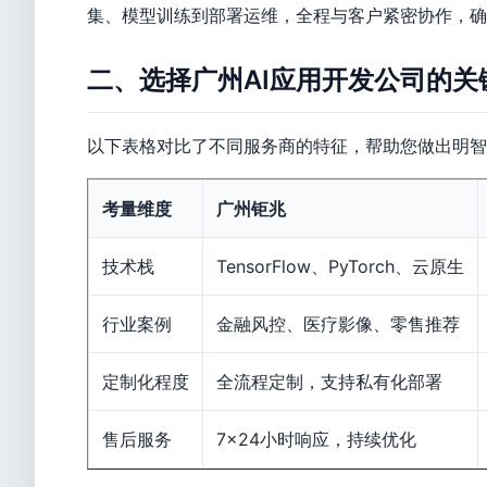
集、模型训练到部署运维，全程与客户紧密协作，确
二、选择广州AI应用开发公司的关
以下表格对比了不同服务商的特征，帮助您做出明智
考量维度
广州钜兆
技术栈
TensorFlow、PyTorch、云原生
行业案例
金融风控、医疗影像、零售推荐
定制化程度
全流程定制，支持私有化部署
售后服务
7×24小时响应，持续优化