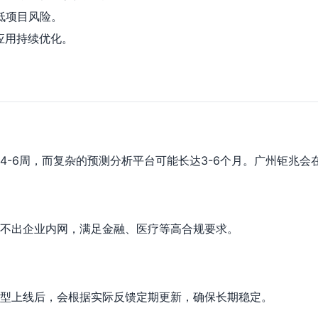
低项目风险。
应用持续优化。
4-6周，而复杂的预测分析平台可能长达3-6个月。广州钜兆会
不出企业内网，满足金融、医疗等高合规要求。
型上线后，会根据实际反馈定期更新，确保长期稳定。