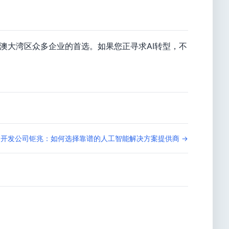
澳大湾区众多企业的首选。如果您正寻求AI转型，不
用开发公司钜兆：如何选择靠谱的人工智能解决方案提供商 →