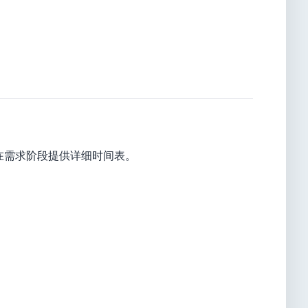
在需求阶段提供详细时间表。