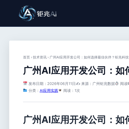
首页
›
技术资讯
›
广州AI应用开发公司：如何选择最佳伙伴？钜兆科
广州AI应用开发公司：
发布日期：2026年06月11日
✍️ 来源：广州钜兆数据
阅读
分类：
AI应用实践
阅读：1次
广州AI应用开发公司：