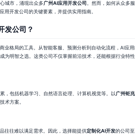
心城市，涌现出众多
广州AI应用开发公司
。然而，如何从众多服
I应用开发公司的关键要素，并提供实用指南。
开发公司？
塑商业格局的工具。从智能客服、预测分析到自动化流程，AI应用
成为明智之选。这类公司不仅掌握前沿技术，还能根据行业特性
累，包括机器学习、自然语言处理、计算机视觉等。以
广州钜兆
技术方案。
产品往往难以满足需求。因此，选择能提供
定制化AI开发
的公司至