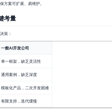
保方案可扩展、易维护。
键考量
决策：
一般AI开发公司
单一框架，缺乏灵活性
通用案例，缺乏深度
模板化产品，二次开发困难
有限支持，迭代缓慢