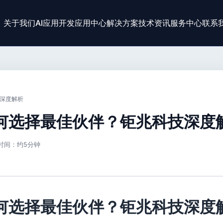
关于我们
AI应用开发
应用中心
解决方案
技术资讯
服务中心
联系
技深度解析
如何选择最佳伙伴？钜兆科技深度
时间：约5分钟
如何选择最佳伙伴？钜兆科技深度