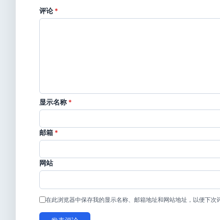
评论
*
显示名称
*
邮箱
*
网站
在此浏览器中保存我的显示名称、邮箱地址和网站地址，以便下次