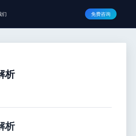
我们
免费咨询
解析
解析