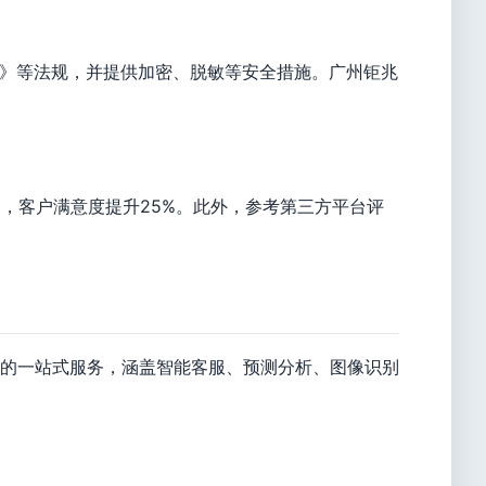
》等法规，并提供加密、脱敏等安全措施。广州钜兆
，客户满意度提升25%。此外，参考第三方平台评
的一站式服务，涵盖智能客服、预测分析、图像识别