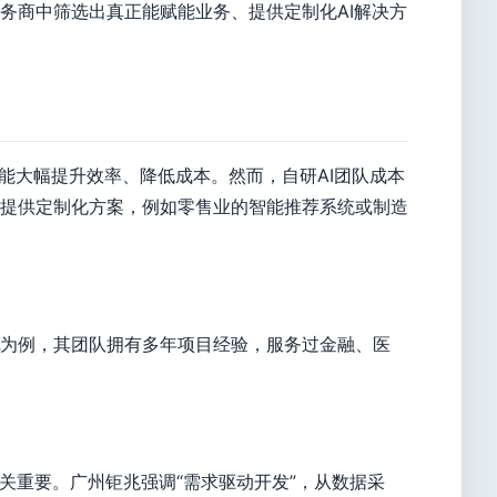
务商中筛选出真正能赋能业务、提供定制化AI解决方
能大幅提升效率、降低成本。然而，自研AI团队成本
提供定制化方案，例如零售业的智能推荐系统或制造
为例，其团队拥有多年项目经验，服务过金融、医
关重要。广州钜兆强调“需求驱动开发”，从数据采