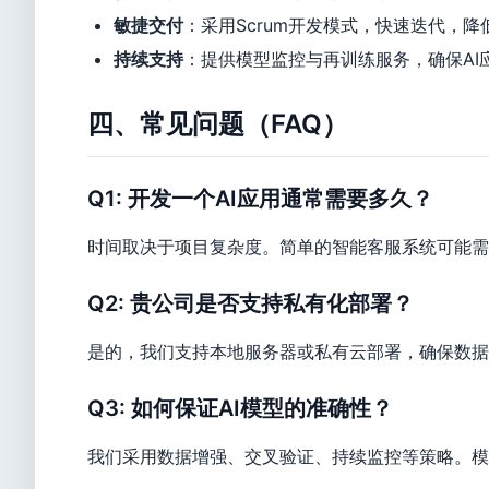
敏捷交付
：采用Scrum开发模式，快速迭代，降
持续支持
：提供模型监控与再训练服务，确保AI
四、常见问题（FAQ）
Q1: 开发一个AI应用通常需要多久？
时间取决于项目复杂度。简单的智能客服系统可能需
Q2: 贵公司是否支持私有化部署？
是的，我们支持本地服务器或私有云部署，确保数据
Q3: 如何保证AI模型的准确性？
我们采用数据增强、交叉验证、持续监控等策略。模