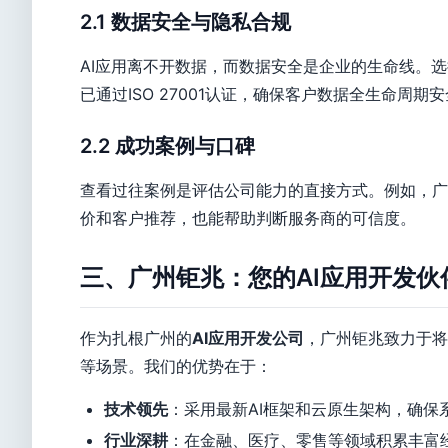
2.1 数据安全与隐私合规
AI应用离不开数据，而数据安全是企业的生命线。选
已通过ISO 27001认证，确保客户数据全生命周期
2.2 成功案例与口碑
查看过往案例是评估公司能力的直接方式。例如，广
价和客户推荐，也能帮助判断服务商的可信度。
三、广州钜兆：您的AI应用开发伙
作为扎根广州的
AI应用开发公司
，广州钜兆致力于将
等场景。我们的优势在于：
技术领先
：采用最新AI框架和云原生架构，确保
行业深耕
：在金融、医疗、零售等领域积累丰富