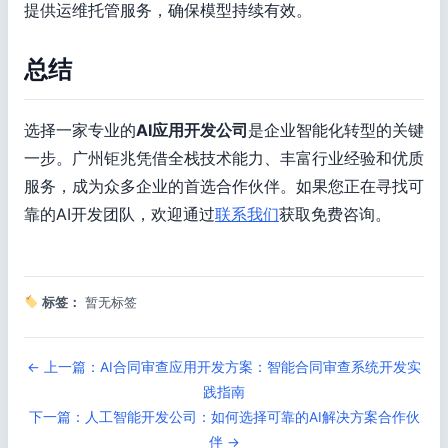
提供运维托管服务，确保模型持续有效。
总结
选择一家专业的
AI应用开发公司
是企业智能化转型的关键
一步。广州钜兆凭借全栈技术能力、丰富行业经验和优质
服务，成为众多企业的首选合作伙伴。如果您正在寻找可
靠的AI开发团队，欢迎通过
联系我们
获取免费咨询。
标签：
暂无标签
← 上一篇：AI合同审查应用开发方案：智能合同审查系统开发实
践指南
下一篇：人工智能开发公司：如何选择可靠的AI解决方案合作伙
伴 →