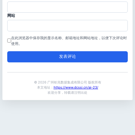
网站
在此浏览器中保存我的显示名称、邮箱地址和网站地址，以便下次评论时
使用。
© 2026 广州钜兆数据集成有限公司 版权所有
本文地址：
https://www.dcssi.cn/ai-23/
欢迎分享，转载请注明出处