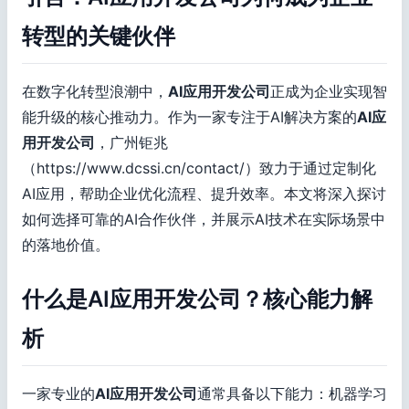
转型的关键伙伴
在数字化转型浪潮中，
AI应用开发公司
正成为企业实现智
能升级的核心推动力。作为一家专注于AI解决方案的
AI应
用开发公司
，广州钜兆
（https://www.dcssi.cn/contact/）致力于通过定制化
AI应用，帮助企业优化流程、提升效率。本文将深入探讨
如何选择可靠的AI合作伙伴，并展示AI技术在实际场景中
的落地价值。
什么是AI应用开发公司？核心能力解
析
一家专业的
AI应用开发公司
通常具备以下能力：机器学习