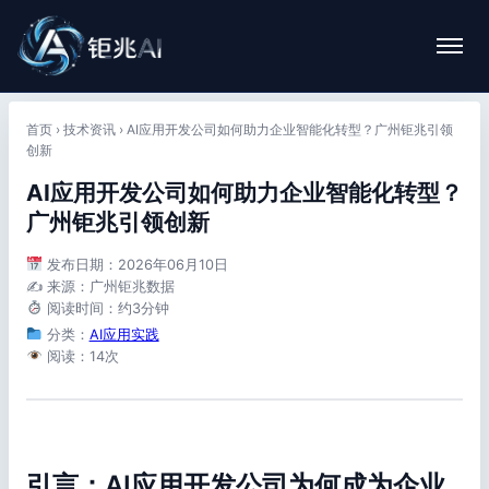
首页
›
技术资讯
›
AI应用开发公司如何助力企业智能化转型？广州钜兆引领
创新
AI应用开发公司如何助力企业智能化转型？
广州钜兆引领创新
发布日期：2026年06月10日
✍️ 来源：广州钜兆数据
阅读时间：约3分钟
分类：
AI应用实践
阅读：14次
引言：AI应用开发公司为何成为企业