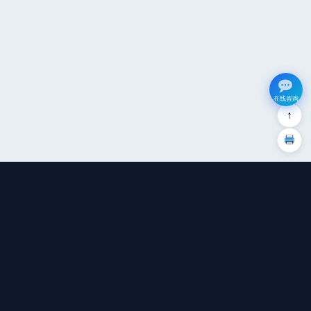
在线咨询
↑
广州钜兆数据集成有限公司