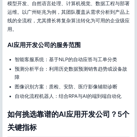
模型开发、自然语言处理、计算机视觉、数据工程与部署
运维。以广州钜兆为例，其团队覆盖从需求分析到产品上
线的全流程，尤其擅长将复杂算法转化为可用的企业级应
用。
AI应用开发公司的服务范围
智能客服系统：基于NLP的自动应答与工单分类
预测分析平台：利用历史数据预测销售趋势或设备故
障
图像识别方案：质检、安防、医疗影像辅助诊断
自动化流程机器人：结合RPA与AI的端到端自动化
如何挑选靠谱的AI应用开发公司？5个
关键指标