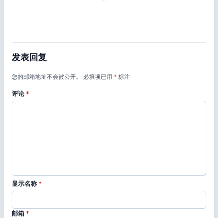
发表回复
您的邮箱地址不会被公开。
必填项已用
*
标注
评论
*
显示名称
*
邮箱
*