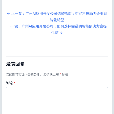
← 上一篇：广州AI应用开发公司选择指南：钜兆科技助力企业智
能化转型
下一篇：广州AI应用开发公司：如何选择靠谱的智能解决方案提
供商 →
发表回复
您的邮箱地址不会被公开。
必填项已用
*
标注
评论
*