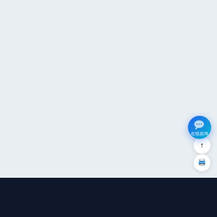
在线咨询
↑