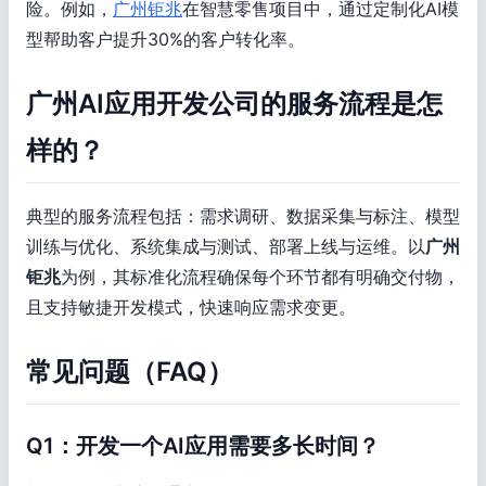
险。例如，
广州钜兆
在智慧零售项目中，通过定制化AI模
型帮助客户提升30%的客户转化率。
广州AI应用开发公司的服务流程是怎
样的？
典型的服务流程包括：需求调研、数据采集与标注、模型
训练与优化、系统集成与测试、部署上线与运维。以
广州
钜兆
为例，其标准化流程确保每个环节都有明确交付物，
且支持敏捷开发模式，快速响应需求变更。
常见问题（FAQ）
Q1：开发一个AI应用需要多长时间？