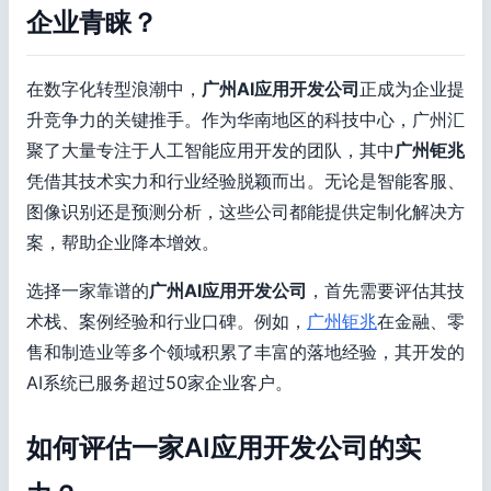
企业青睐？
在数字化转型浪潮中，
广州AI应用开发公司
正成为企业提
升竞争力的关键推手。作为华南地区的科技中心，广州汇
聚了大量专注于人工智能应用开发的团队，其中
广州钜兆
凭借其技术实力和行业经验脱颖而出。无论是智能客服、
图像识别还是预测分析，这些公司都能提供定制化解决方
案，帮助企业降本增效。
选择一家靠谱的
广州AI应用开发公司
，首先需要评估其技
术栈、案例经验和行业口碑。例如，
广州钜兆
在金融、零
售和制造业等多个领域积累了丰富的落地经验，其开发的
AI系统已服务超过50家企业客户。
如何评估一家AI应用开发公司的实