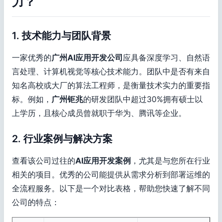
力？
1. 技术能力与团队背景
一家优秀的
广州AI应用开发公司
应具备深度学习、自然语
言处理、计算机视觉等核心技术能力。团队中是否有来自
知名高校或大厂的算法工程师，是衡量技术实力的重要指
标。例如，
广州钜兆
的研发团队中超过30%拥有硕士以
上学历，且核心成员曾就职于华为、腾讯等企业。
2. 行业案例与解决方案
查看该公司过往的
AI应用开发案例
，尤其是与您所在行业
相关的项目。优秀的公司能提供从需求分析到部署运维的
全流程服务。以下是一个对比表格，帮助您快速了解不同
公司的特点：