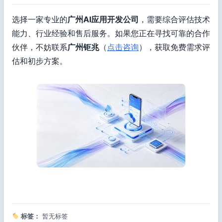
选择一家专业的
广州AI应用开发公司
，需要综合评估技术
能力、行业经验和售后服务。如果您正在寻找可靠的合作
伙伴，不妨联系
广州钜兆
（
点击咨询
），获取免费需求评
估和初步方案。
标签：
暂无标签