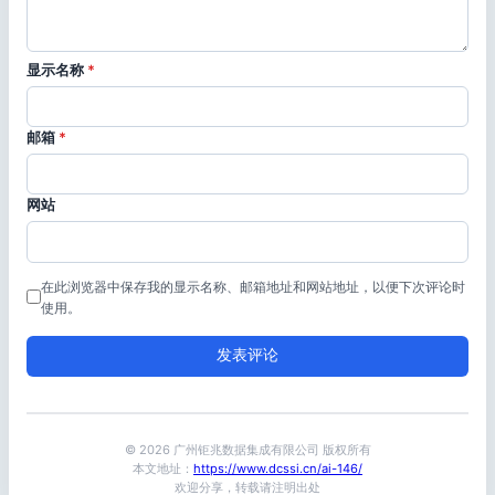
显示名称
*
邮箱
*
网站
在此浏览器中保存我的显示名称、邮箱地址和网站地址，以便下次评论时
使用。
© 2026 广州钜兆数据集成有限公司 版权所有
本文地址：
https://www.dcssi.cn/ai-146/
欢迎分享，转载请注明出处