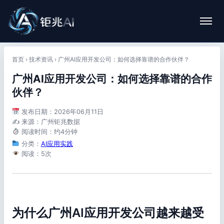
首页
›
技术资讯
›
广州AI应用开发公司：如何选择靠谱的合作伙伴？
广州AI应用开发公司：如何选择靠谱的合作
伙伴？
发布日期：2026年06月11日
✍️ 来源：广州钜兆数据
阅读时间：约4分钟
分类：
AI应用实践
阅读：5次
为什么广州AI应用开发公司越来越受