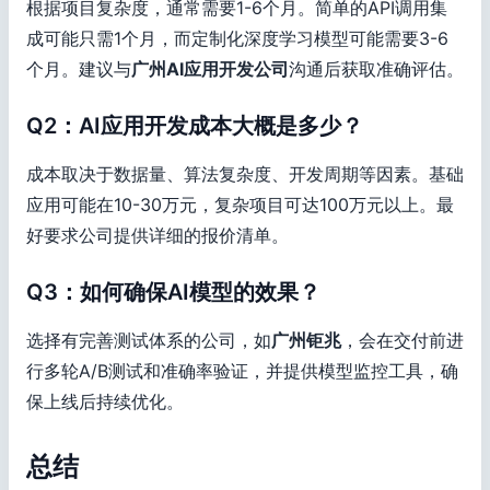
根据项目复杂度，通常需要1-6个月。简单的API调用集
成可能只需1个月，而定制化深度学习模型可能需要3-6
个月。建议与
广州AI应用开发公司
沟通后获取准确评估。
Q2：AI应用开发成本大概是多少？
成本取决于数据量、算法复杂度、开发周期等因素。基础
应用可能在10-30万元，复杂项目可达100万元以上。最
好要求公司提供详细的报价清单。
Q3：如何确保AI模型的效果？
选择有完善测试体系的公司，如
广州钜兆
，会在交付前进
行多轮A/B测试和准确率验证，并提供模型监控工具，确
保上线后持续优化。
总结