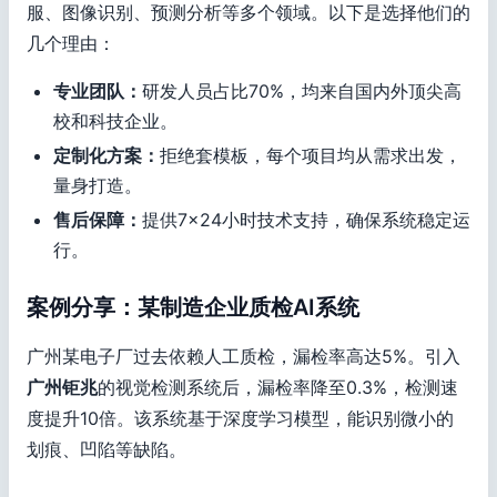
服、图像识别、预测分析等多个领域。以下是选择他们的
几个理由：
专业团队：
研发人员占比70%，均来自国内外顶尖高
校和科技企业。
定制化方案：
拒绝套模板，每个项目均从需求出发，
量身打造。
售后保障：
提供7×24小时技术支持，确保系统稳定运
行。
案例分享：某制造企业质检AI系统
广州某电子厂过去依赖人工质检，漏检率高达5%。引入
广州钜兆
的视觉检测系统后，漏检率降至0.3%，检测速
度提升10倍。该系统基于深度学习模型，能识别微小的
划痕、凹陷等缺陷。