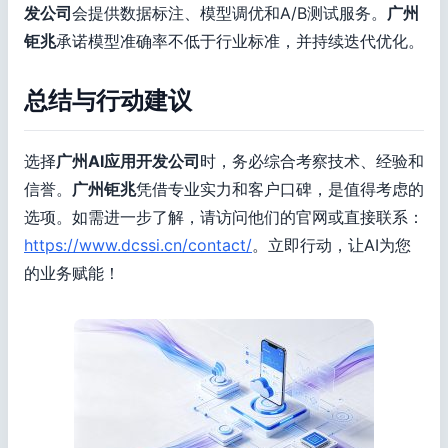
发公司
会提供数据标注、模型调优和A/B测试服务。
广州
钜兆
承诺模型准确率不低于行业标准，并持续迭代优化。
总结与行动建议
选择
广州AI应用开发公司
时，务必综合考察技术、经验和
信誉。
广州钜兆
凭借专业实力和客户口碑，是值得考虑的
选项。如需进一步了解，请访问他们的官网或直接联系：
https://www.dcssi.cn/contact/
。立即行动，让AI为您
的业务赋能！