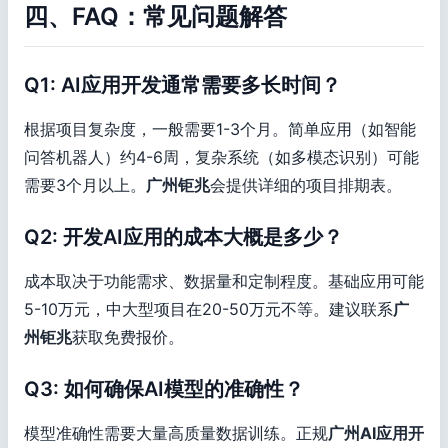
四、FAQ：常见问题解答
Q1: AI应用开发通常需要多长时间？
根据项目复杂度，一般需要1-3个月。简单应用（如智能
问答机器人）约4-6周，复杂系统（如多模态识别）可能
需要3个月以上。
广州钜兆
会提供详细的项目排期表。
Q2: 开发AI应用的成本大概是多少？
成本取决于功能需求、数据量和定制程度。基础应用可能
5-10万元，中大型项目在20-50万元不等。建议联系
广
州钜兆
获取免费报价。
Q3: 如何确保AI模型的准确性？
模型准确性需要大量高质量数据训练。正规
广州AI应用开