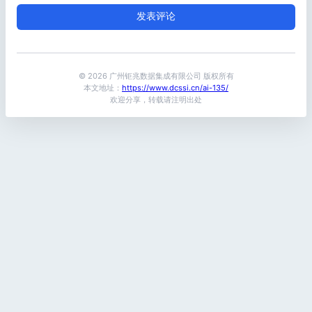
© 2026 广州钜兆数据集成有限公司 版权所有
本文地址：
https://www.dcssi.cn/ai-135/
欢迎分享，转载请注明出处