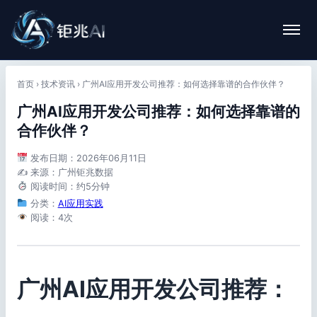
首页
›
技术资讯
›
广州AI应用开发公司推荐：如何选择靠谱的合作伙伴？
广州AI应用开发公司推荐：如何选择靠谱的
合作伙伴？
发布日期：2026年06月11日
✍️ 来源：广州钜兆数据
阅读时间：约5分钟
分类：
AI应用实践
阅读：4次
广州AI应用开发公司推荐：