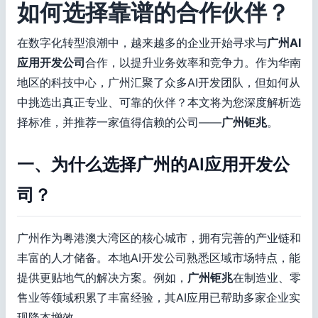
如何选择靠谱的合作伙伴？
在数字化转型浪潮中，越来越多的企业开始寻求与
广州AI
应用开发公司
合作，以提升业务效率和竞争力。作为华南
地区的科技中心，广州汇聚了众多AI开发团队，但如何从
中挑选出真正专业、可靠的伙伴？本文将为您深度解析选
择标准，并推荐一家值得信赖的公司——
广州钜兆
。
一、为什么选择广州的AI应用开发公
司？
广州作为粤港澳大湾区的核心城市，拥有完善的产业链和
丰富的人才储备。本地AI开发公司熟悉区域市场特点，能
提供更贴地气的解决方案。例如，
广州钜兆
在制造业、零
售业等领域积累了丰富经验，其AI应用已帮助多家企业实
现降本增效。