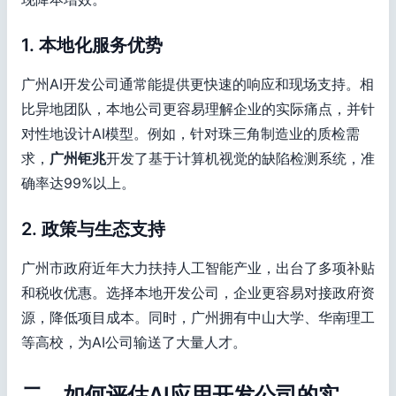
1. 本地化服务优势
广州AI开发公司通常能提供更快速的响应和现场支持。相
比异地团队，本地公司更容易理解企业的实际痛点，并针
对性地设计AI模型。例如，针对珠三角制造业的质检需
求，
广州钜兆
开发了基于计算机视觉的缺陷检测系统，准
确率达99%以上。
2. 政策与生态支持
广州市政府近年大力扶持人工智能产业，出台了多项补贴
和税收优惠。选择本地开发公司，企业更容易对接政府资
源，降低项目成本。同时，广州拥有中山大学、华南理工
等高校，为AI公司输送了大量人才。
二、如何评估AI应用开发公司的实