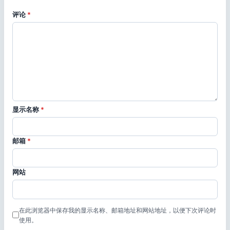
评论
*
显示名称
*
邮箱
*
网站
在此浏览器中保存我的显示名称、邮箱地址和网站地址，以便下次评论时
使用。