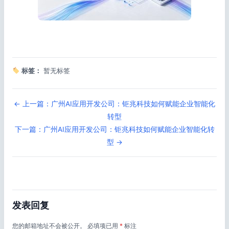
标签：
暂无标签
← 上一篇：广州AI应用开发公司：钜兆科技如何赋能企业智能化
转型
下一篇：广州AI应用开发公司：钜兆科技如何赋能企业智能化转
型 →
发表回复
您的邮箱地址不会被公开。
必填项已用
*
标注