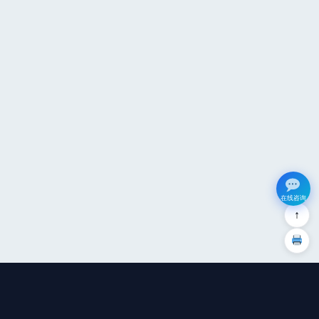
在线咨询
↑