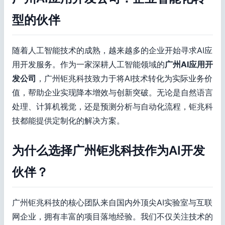
型的伙伴
随着人工智能技术的成熟，越来越多的企业开始寻求AI应
用开发服务。作为一家深耕人工智能领域的
广州AI应用开
发公司
，广州钜兆科技致力于将AI技术转化为实际业务价
值，帮助企业实现降本增效与创新突破。无论是自然语言
处理、计算机视觉，还是预测分析与自动化流程，钜兆科
技都能提供定制化的解决方案。
为什么选择广州钜兆科技作为AI开发
伙伴？
广州钜兆科技的核心团队来自国内外顶尖AI实验室与互联
网企业，拥有丰富的项目落地经验。我们不仅关注技术的