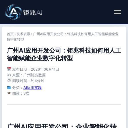
首页
›
技术资讯
›
广州AI应用开发公司：钜兆科技如何用人工智能赋能企业
数字化转型
广州AI应用开发公司：钜兆科技如何用人工
智能赋能企业数字化转型
发布日期：2026年06月11日
✍️ 来源：广州钜兆数据
阅读时间：约4分钟
分类：
AI应用实践
阅读：3次
广州AI应用开发公司：企业智能化转