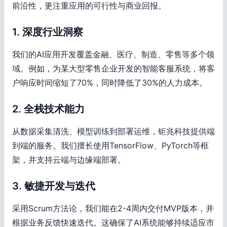
前沿性，更注重应用的可行性与商业回报。
1. 深度行业洞察
我们的AI应用开发覆盖金融、医疗、制造、零售等多个领
域。例如，为某大型零售企业开发的智能客服系统，将客
户响应时间缩短了70%，同时降低了30%的人力成本。
2. 全栈技术能力
从数据采集清洗、模型训练到部署运维，钜兆科技提供端
到端的服务。我们擅长使用TensorFlow、PyTorch等框
架，并支持云端与边缘端部署。
3. 敏捷开发与迭代
采用Scrum方法论，我们能在2-4周内交付MVP版本，并
根据业务反馈快速迭代。这确保了AI系统能够持续适应市