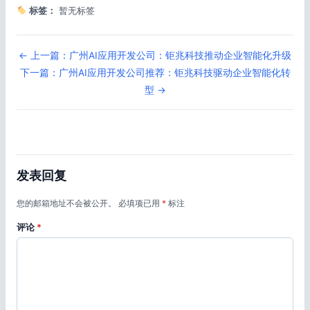
标签：
暂无标签
← 上一篇：广州AI应用开发公司：钜兆科技推动企业智能化升级
下一篇：广州AI应用开发公司推荐：钜兆科技驱动企业智能化转
型 →
发表回复
您的邮箱地址不会被公开。
必填项已用
*
标注
评论
*