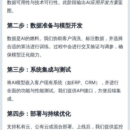
数据可用性与技术可行性。此阶段输出
AI应用开发方案
蓝
图。
第二步：数据准备与模型开发
数据是AI的燃料。我们协助客户清洗、标注数据，并选择
合适的算法进行训练。过程中会进行交叉验证与调参，确
保模型泛化能力。
第三步：系统集成与测试
将AI模型嵌入客户现有系统（如ERP、CRM），并进行
全面的功能与性能测试。我们提供API接口，方便后续集
成。
第四步：部署与持续优化
支持私有云、公有云或混合部署。上线后，我们提供监控