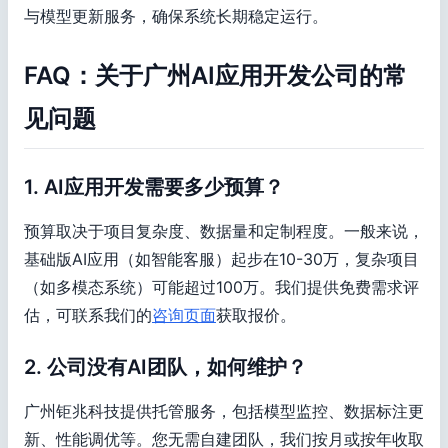
与模型更新服务，确保系统长期稳定运行。
FAQ：关于广州AI应用开发公司的常
见问题
1. AI应用开发需要多少预算？
预算取决于项目复杂度、数据量和定制程度。一般来说，
基础版AI应用（如智能客服）起步在10-30万，复杂项目
（如多模态系统）可能超过100万。我们提供免费需求评
估，可联系我们的
咨询页面
获取报价。
2. 公司没有AI团队，如何维护？
广州钜兆科技提供托管服务，包括模型监控、数据标注更
新、性能调优等。您无需自建团队，我们按月或按年收取