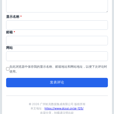
显示名称
*
邮箱
*
网站
在此浏览器中保存我的显示名称、邮箱地址和网站地址，以便下次评论时
使用。
© 2026 广州钜兆数据集成有限公司 版权所有
本文地址：
https://www.dcssi.cn/ai-125/
欢迎分享，转载请注明出处