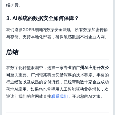
维护费。
3. AI系统的数据安全如何保障？
我们遵循GDPR与国内数据安全法规，所有数据加密传输
与存储。支持本地化部署，确保敏感数据不出企业内网。
总结
在数字化转型浪潮中，选择一家专业的
广州AI应用开发公
司
至关重要。广州钜兆科技凭借深厚的技术积累、丰富的
行业经验以及成熟的交付流程，已经帮助数十家企业成功
落地AI应用。如果您也希望用人工智能驱动业务增长，欢
迎访问我们的官网或直接
联系我们
，开启您的AI之旅。