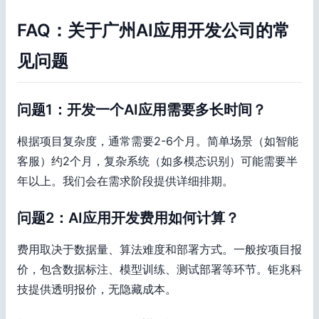
FAQ：关于广州AI应用开发公司的常
见问题
问题1：开发一个AI应用需要多长时间？
根据项目复杂度，通常需要2-6个月。简单场景（如智能
客服）约2个月，复杂系统（如多模态识别）可能需要半
年以上。我们会在需求阶段提供详细排期。
问题2：AI应用开发费用如何计算？
费用取决于数据量、算法难度和部署方式。一般按项目报
价，包含数据标注、模型训练、测试部署等环节。钜兆科
技提供透明报价，无隐藏成本。