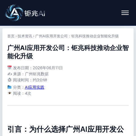
首页
›
技术资讯
›
广州AI应用开发公司：钜兆科技推动企业智能化升级
广州AI应用开发公司：钜兆科技推动企业智
能化升级
发布日期：2026年06月11日
✍️ 来源：广州钜兆数据
阅读时间：约3分钟
分类：
AI应用实践
阅读：4次
引言：为什么选择广州AI应用开发公