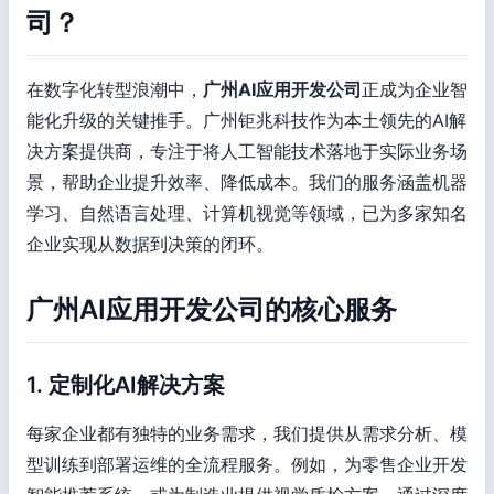
司？
在数字化转型浪潮中，
广州AI应用开发公司
正成为企业智
能化升级的关键推手。广州钜兆科技作为本土领先的AI解
决方案提供商，专注于将人工智能技术落地于实际业务场
景，帮助企业提升效率、降低成本。我们的服务涵盖机器
学习、自然语言处理、计算机视觉等领域，已为多家知名
企业实现从数据到决策的闭环。
广州AI应用开发公司的核心服务
1. 定制化AI解决方案
每家企业都有独特的业务需求，我们提供从需求分析、模
型训练到部署运维的全流程服务。例如，为零售企业开发