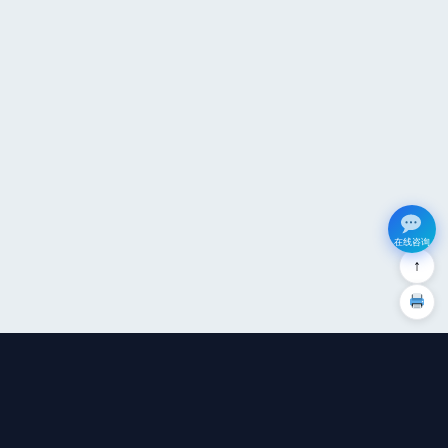
在线咨询
↑