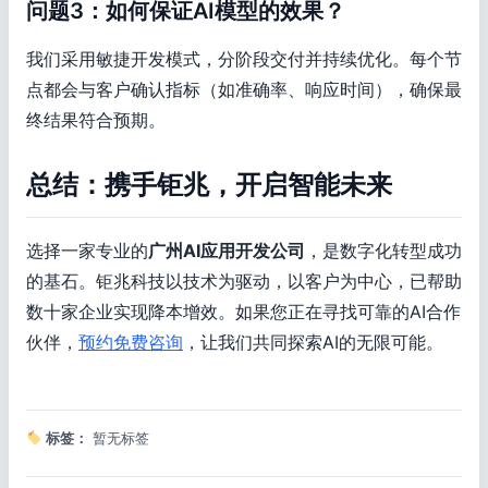
问题3：如何保证AI模型的效果？
我们采用敏捷开发模式，分阶段交付并持续优化。每个节
点都会与客户确认指标（如准确率、响应时间），确保最
终结果符合预期。
总结：携手钜兆，开启智能未来
选择一家专业的
广州AI应用开发公司
，是数字化转型成功
的基石。钜兆科技以技术为驱动，以客户为中心，已帮助
数十家企业实现降本增效。如果您正在寻找可靠的AI合作
伙伴，
预约免费咨询
，让我们共同探索AI的无限可能。
标签：
暂无标签