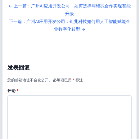
← 上一篇：广州AI应用开发公司：如何选择与钜兆合作实现智能
升级
下一篇：广州AI应用开发公司：钜兆科技如何用人工智能赋能企
业数字化转型 →
发表回复
您的邮箱地址不会被公开。
必填项已用
*
标注
评论
*